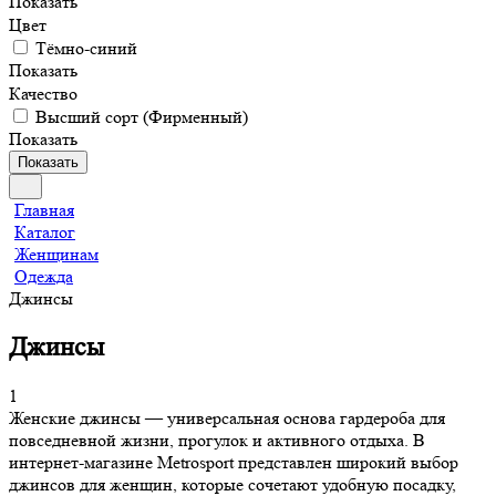
Показать
Цвет
Тёмно-синий
Показать
Качество
Высший сорт (Фирменный)
Показать
Показать
Главная
Каталог
Женщинам
Одежда
Джинсы
Джинсы
1
Женские джинсы — универсальная основа гардероба для
повседневной жизни, прогулок и активного отдыха. В
интернет-магазине Metrosport представлен широкий выбор
джинсов для женщин, которые сочетают удобную посадку,