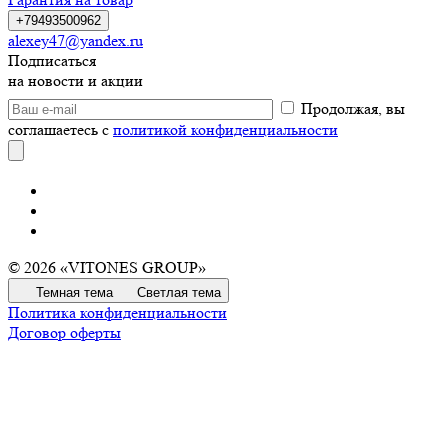
+79493500962
alexey47@yandex.ru
Подписаться
на новости и акции
Продолжая, вы
соглашаетесь с
политикой конфиденциальности
© 2026 «VITONES GROUP»
Темная тема
Светлая тема
Политика конфиденциальности
Договор оферты