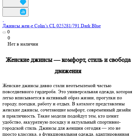
Джинсы жен-е Colin’s CL 025281/791 Dark Blue
0
0
Нет в наличии
Женские джинсы — комфорт, стиль и свобода
движения
Женские джинсы давно стали неотъемлемой частью
повседневного гардероба. Это универсальная одежда, которая
легко вписывается в активный образ жизни, прогулки по
городу, поездки, работу и отдых. В каталоге представлены
женские джинсы, сочетающие комфорт, современный дизайн
и практичность. Такие модели подойдут тем, кто ценит
удобство, аккуратную посадку и актуальный спортивно-
городской стиль. Джинсы для женщин сегодня — это не
просто классика, а функциональная одежда, адаптированная