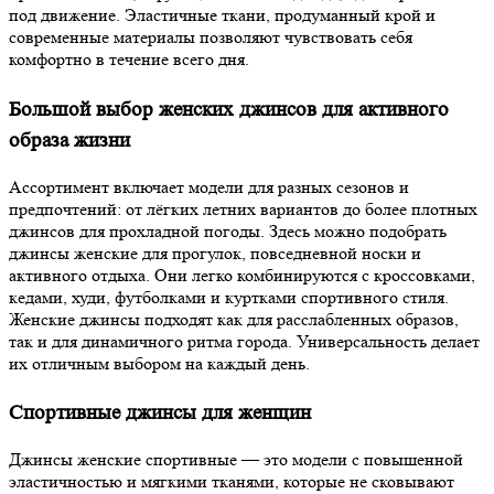
под движение. Эластичные ткани, продуманный крой и
современные материалы позволяют чувствовать себя
комфортно в течение всего дня.
Большой выбор женских джинсов для активного
образа жизни
Ассортимент включает модели для разных сезонов и
предпочтений: от лёгких летних вариантов до более плотных
джинсов для прохладной погоды. Здесь можно подобрать
джинсы женские для прогулок, повседневной носки и
активного отдыха. Они легко комбинируются с кроссовками,
кедами, худи, футболками и куртками спортивного стиля.
Женские джинсы подходят как для расслабленных образов,
так и для динамичного ритма города. Универсальность делает
их отличным выбором на каждый день.
Спортивные джинсы для женщин
Джинсы женские спортивные — это модели с повышенной
эластичностью и мягкими тканями, которые не сковывают