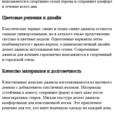
вписываются в спортивно-casual образы и сохраняют комфорт
в течение всего дня.
Цветовые решения и дизайн
Классические черные, синие и темно-синие джинсы остаются
самыми универсальными, но в каталоге также представлены
светлые и цветные модели. Однотонные варианты легко
комбинируются с ярким верхом, а минималистичный дизайн
делает джинсы актуальными вне сезона. Современные
джинсы для женщин гармонично вписываются в спортивный
и городской стиль.
Качество материалов и долговечность
Качественные женские джинсы изготавливаются из прочного
денима с добавлением эластичных волокон. Материалы
устойчивы к износу, сохраняют форму и цвет даже после
многократных стирок. Мягкая текстура делает джинсы
комфортными для повседневной носки. Это практичное
решение для тех, кто ищет надёжную одежду на каждый день.