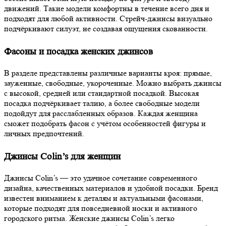
движений. Такие модели комфортны в течение всего дня и
подходят для любой активности. Стрейч-джинсы визуально
подчёркивают силуэт, не создавая ощущения скованности.
Фасоны и посадка женских джинсов
В разделе представлены различные варианты кроя: прямые,
зауженные, свободные, укороченные. Можно выбрать джинсы
с высокой, средней или стандартной посадкой. Высокая
посадка подчёркивает талию, а более свободные модели
подойдут для расслабленных образов. Каждая женщина
сможет подобрать фасон с учётом особенностей фигуры и
личных предпочтений.
Джинсы Colin’s для женщин
Джинсы Colin’s — это удачное сочетание современного
дизайна, качественных материалов и удобной посадки. Бренд
известен вниманием к деталям и актуальными фасонами,
которые подходят для повседневной носки и активного
городского ритма. Женские джинсы Colin’s легко