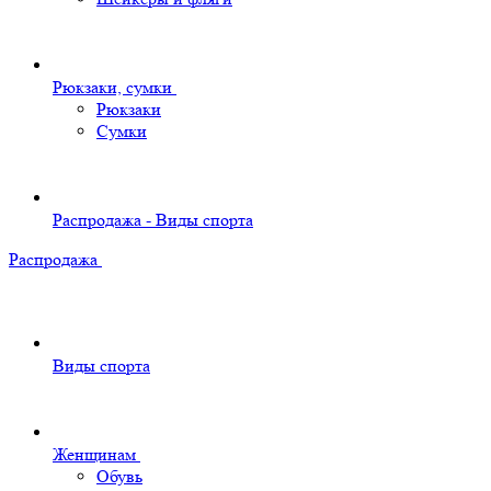
Рюкзаки, сумки
Рюкзаки
Сумки
Распродажа - Виды спорта
Распродажа
Виды спорта
Женщинам
Обувь