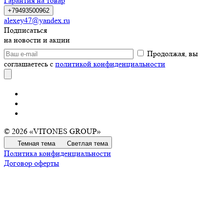
Гарантия на товар
+79493500962
alexey47@yandex.ru
Подписаться
на новости и акции
Продолжая, вы
соглашаетесь с
политикой конфиденциальности
© 2026 «VITONES GROUP»
Темная тема
Светлая тема
Политика конфиденциальности
Договор оферты