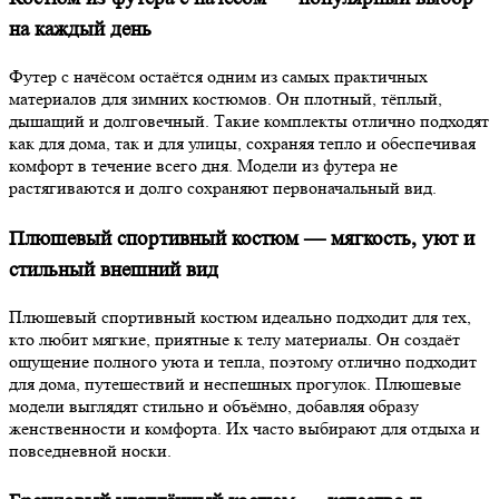
на каждый день
Футер с начёсом остаётся одним из самых практичных
материалов для зимних костюмов. Он плотный, тёплый,
дышащий и долговечный. Такие комплекты отлично подходят
как для дома, так и для улицы, сохраняя тепло и обеспечивая
комфорт в течение всего дня. Модели из футера не
растягиваются и долго сохраняют первоначальный вид.
Плюшевый спортивный костюм — мягкость, уют и
стильный внешний вид
Плюшевый спортивный костюм идеально подходит для тех,
кто любит мягкие, приятные к телу материалы. Он создаёт
ощущение полного уюта и тепла, поэтому отлично подходит
для дома, путешествий и неспешных прогулок. Плюшевые
модели выглядят стильно и объёмно, добавляя образу
женственности и комфорта. Их часто выбирают для отдыха и
повседневной носки.