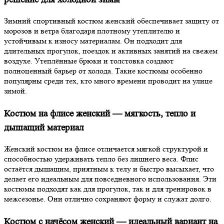
Зимний спортивный костюм женский обеспечивает защиту от
морозов и ветра благодаря плотному утеплителю и
устойчивым к износу материалам. Он подходит для
длительных прогулок, поездок и активных занятий на свежем
воздухе. Утеплённые брюки и толстовка создают
полноценный барьер от холода. Такие костюмы особенно
популярны среди тех, кто много времени проводит на улице
зимой.
Костюм на флисе женский — мягкость, тепло и
дышащий материал
Женский костюм на флисе отличается мягкой структурой и
способностью удерживать тепло без лишнего веса. Флис
остаётся дышащим, приятным к телу и быстро высыхает, что
делает его идеальным для повседневного использования. Эти
костюмы подходят как для прогулок, так и для тренировок в
межсезонье. Они отлично сохраняют форму и служат долго.
Костюм с начёсом женский — идеальный вариант на