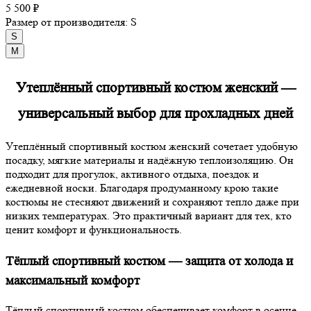
5 500 ₽
Размер от производителя:
S
S
M
Утеплённый спортивный костюм женский —
универсальный выбор для прохладных дней
Утеплённый спортивный костюм женский сочетает удобную
посадку, мягкие материалы и надёжную теплоизоляцию. Он
подходит для прогулок, активного отдыха, поездок и
ежедневной носки. Благодаря продуманному крою такие
костюмы не стесняют движений и сохраняют тепло даже при
низких температурах. Это практичный вариант для тех, кто
ценит комфорт и функциональность.
Тёплый спортивный костюм — защита от холода и
максимальный комфорт
Тёплый спортивный костюм обеспечивает комфорт в осенне-