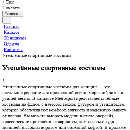
+ Еще
Показать
Показать
Главная
Каталог
Женщинам
Одежда
Костюмы
Утеплённые спортивные костюмы
Утеплённые спортивные костюмы
3
Утеплённые спортивные костюмы для женщин — это
идеальное решение для прохладной осени, морозной зимы и
ранней весны. В каталоге Metrosport представлены тёплые
костюмы на флисе, с начёсом, мехом, футером и утеплителем,
которые обеспечивают комфорт, мягкость и надёжную защиту
от холода. Вы можете выбрать модели в стиле оверсайз,
классические приталенные варианты, комплекты с худи,
молнией, высоким воротом или объёмной кофтой. В продаже