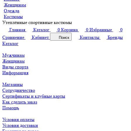
Женщинам
Одежда
Костюмы
Утеплённые спортивные костюмы
Главная
Каталог
0
Корзина
0
Избранные
0
Сравнение
Кабинет
Контакты
Бренды
Поиск
Каталог
Мужчинам
Женщинам
Виды спорта
Информация
Магазины
Сотрудничество
Сертификаты и клубные карты
Как сделать заказ
Помощь
Условия оплаты
Условия доставки