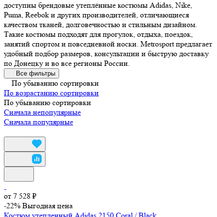
доступны брендовые утеплённые костюмы Adidas, Nike,
Puma, Reebok и других производителей, отличающиеся
качеством тканей, долговечностью и стильным дизайном.
Такие костюмы подходят для прогулок, отдыха, поездок,
занятий спортом и повседневной носки. Metrosport предлагает
удобный подбор размеров, консультации и быструю доставку
по Донецку и во все регионы России.
Все фильтры
По убыванию сортировки
По возрастанию сортировки
По убыванию сортировки
Сначала непопулярные
Сначала популярные
от 7 528 ₽
-22%
Выгодная цена
Костюм утепленный Adidas 2150 Coral / Black