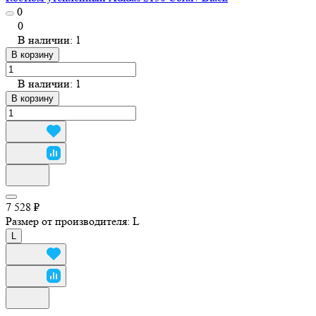
0
0
В наличии: 1
В корзину
В наличии: 1
В корзину
7 528 ₽
Размер от производителя:
L
L