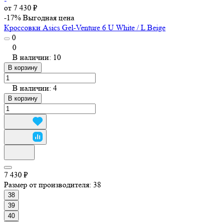
от 7 430 ₽
-17%
Выгодная цена
Кроссовки Asics Gel-Venture 6 U White / L Beige
0
0
В наличии: 10
В корзину
В наличии: 4
В корзину
7 430 ₽
Размер от производителя:
38
38
39
40