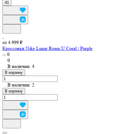
41
от 4 999 ₽
Кроссовки Nike Lunar Roam U Coral / Purple
0
0
В наличии: 4
В корзину
В наличии: 2
В корзину