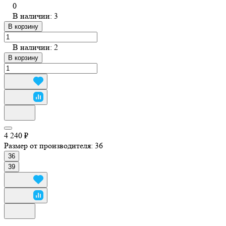
0
В наличии: 3
В корзину
В наличии: 2
В корзину
4 240 ₽
Размер от производителя:
36
36
39