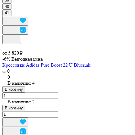
39
40
41
от 5 820 ₽
-6%
Выгодная цена
Кроссовки Adidas Pure Boost 22 U Bluerink
0
0
В наличии: 4
В корзину
В наличии: 2
В корзину