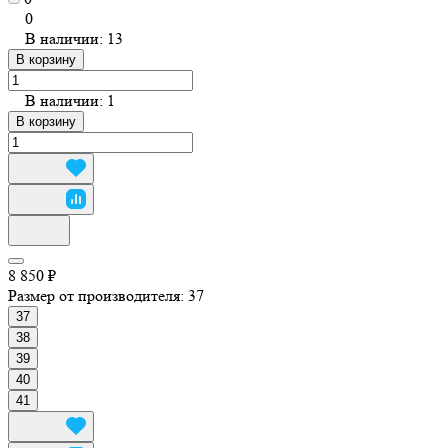
0
В наличии: 13
В корзину
В наличии: 1
В корзину
8 850 ₽
Размер от производителя:
37
37
38
39
40
41