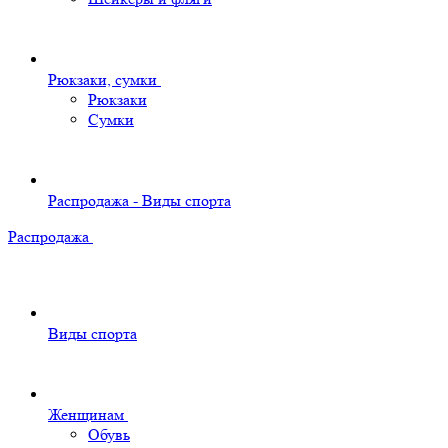
Рюкзаки, сумки
Рюкзаки
Сумки
Распродажа - Виды спорта
Распродажа
Виды спорта
Женщинам
Обувь