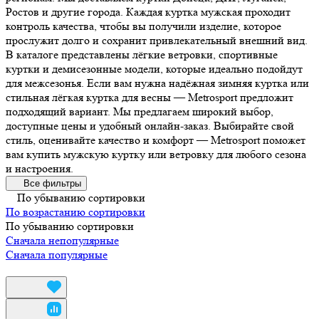
Ростов и другие города. Каждая куртка мужская проходит
контроль качества, чтобы вы получили изделие, которое
прослужит долго и сохранит привлекательный внешний вид.
В каталоге представлены лёгкие ветровки, спортивные
куртки и демисезонные модели, которые идеально подойдут
для межсезонья. Если вам нужна надёжная зимняя куртка или
стильная лёгкая куртка для весны — Metrosport предложит
подходящий вариант. Мы предлагаем широкий выбор,
доступные цены и удобный онлайн-заказ. Выбирайте свой
стиль, оценивайте качество и комфорт — Metrosport поможет
вам купить мужскую куртку или ветровку для любого сезона
и настроения.
Все фильтры
По убыванию сортировки
По возрастанию сортировки
По убыванию сортировки
Сначала непопулярные
Сначала популярные