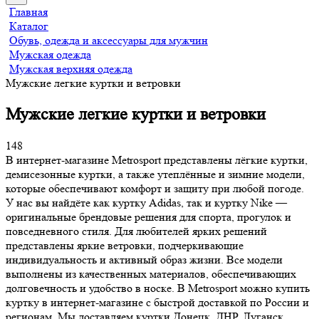
Главная
Каталог
Обувь, одежда и аксессуары для мужчин
Мужская одежда
Мужская верхняя одежда
Мужские легкие куртки и ветровки
Мужские легкие куртки и ветровки
148
В интернет-магазине Metrosport представлены лёгкие куртки,
демисезонные куртки, а также утеплённые и зимние модели,
которые обеспечивают комфорт и защиту при любой погоде.
У нас вы найдёте как куртку Adidas, так и куртку Nike —
оригинальные брендовые решения для спорта, прогулок и
повседневного стиля. Для любителей ярких решений
представлены яркие ветровки, подчеркивающие
индивидуальность и активный образ жизни. Все модели
выполнены из качественных материалов, обеспечивающих
долговечность и удобство в носке. В Metrosport можно купить
куртку в интернет-магазине с быстрой доставкой по России и
регионам. Мы доставляем куртки Донецк, ДНР, Луганск,