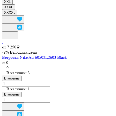
XXL
XXXL
XXXXL
от 7 250 ₽
-8%
Выгодная цена
Ветровка Nike Air 60502L2603 Black
0
0
В наличии: 3
В корзину
В наличии: 1
В корзину