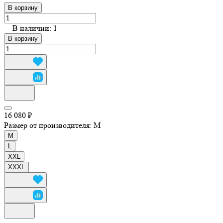
В корзину
В наличии: 1
В корзину
16 080 ₽
Размер от производителя:
M
M
L
XXL
XXXL