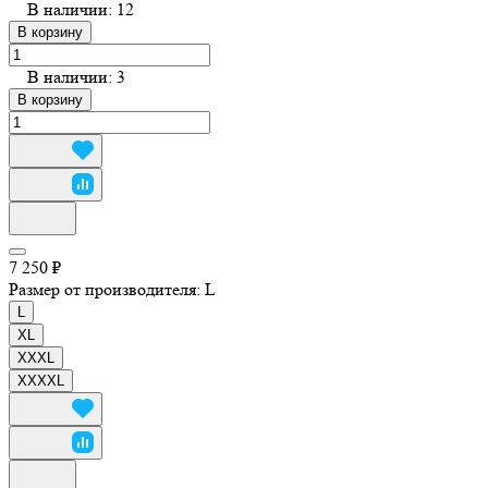
В наличии: 12
В корзину
В наличии: 3
В корзину
7 250 ₽
Размер от производителя:
L
L
XL
XXXL
XXXXL