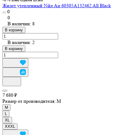
Жилет утепленный Nike Air 60305A132462 All Black
0
0
В наличии: 8
В корзину
В наличии: 2
В корзину
7 680 ₽
Размер от производителя:
M
M
L
XL
XXXL