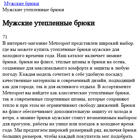
Мужские брюки
Мужские утепленные брюки
Мужские утепленные брюки
71
В интернет-магазине Metrosport представлен широкий выбор,
где вы можете купить утеплённые брюки мужские для
холодного времени года. Наш каталог включает зимние
брюки, брюки на флисе, тёплые штаны и брюки на осень,
созданные для максимального комфорта и защиты в любую
погоду. Каждая модель сочетает в себе удобную посадку,
качественные материалы и современный дизайн, подходящий
как для города, так и для активного отдыха. В ассортименте
Metrosport вы найдете как классические утеплённые брюки,
так и современные спортивные штаны, которые сохраняют
тепло и при этом не ограничивают свободу движений. Брюки
на флисе обеспечивают дополнительную защиту от холода и
ветра, а зимние брюки мужские станут незаменимым выбором
для прогулок, работы на улице или поездок в холодное время
года. Мы предлагаем широкий размерный ряд, включая брюки
больших размеров, чтобы каждый покупатель мог подобрать