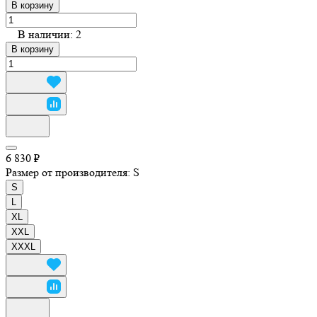
В корзину
В наличии: 2
В корзину
6 830 ₽
Размер от производителя:
S
S
L
XL
XXL
XXXL