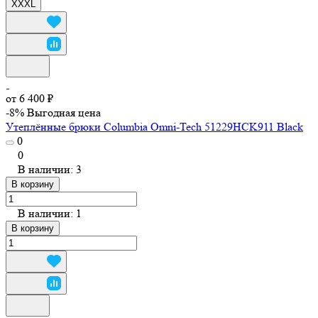
XXXL
от 6 400 ₽
-8%
Выгодная цена
Утеплённые брюки Columbia Omni-Tech 51229HCK911 Black
0
0
В наличии: 3
В корзину
В наличии: 1
В корзину