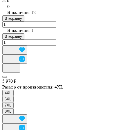
0
0
В наличии: 12
В корзину
В наличии: 1
В корзину
5 970 ₽
Размер от производителя:
4XL
4XL
6XL
7XL
8XL