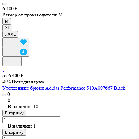
6 400 ₽
Размер от производителя:
M
M
XL
XXXL
от 6 400 ₽
-8%
Выгодная цена
Утеплённые брюки Adidas Performance 510A007667 Black
0
0
В наличии: 10
В корзину
В наличии: 1
В корзину