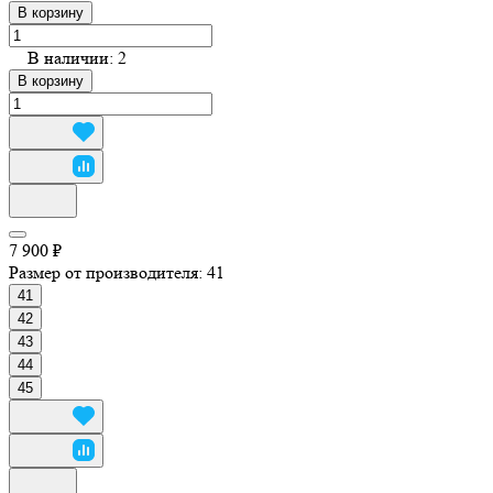
В корзину
В наличии: 2
В корзину
7 900 ₽
Размер от производителя:
41
41
42
43
44
45