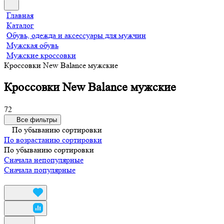
Главная
Каталог
Обувь, одежда и аксессуары для мужчин
Мужская обувь
Мужские кроссовки
Кроссовки New Balance мужские
Кроссовки New Balance мужские
72
Все фильтры
По убыванию сортировки
По возрастанию сортировки
По убыванию сортировки
Сначала непопулярные
Сначала популярные