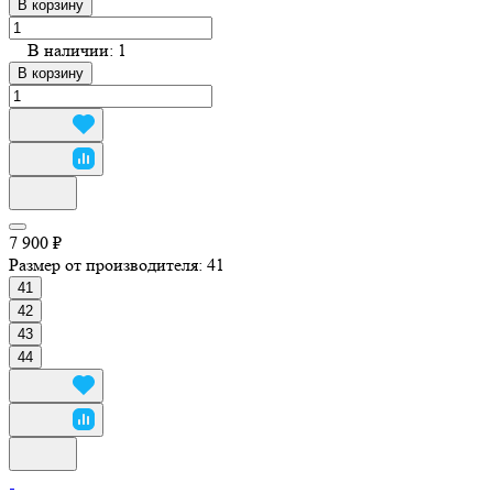
В корзину
В наличии: 1
В корзину
7 900 ₽
Размер от производителя:
41
41
42
43
44