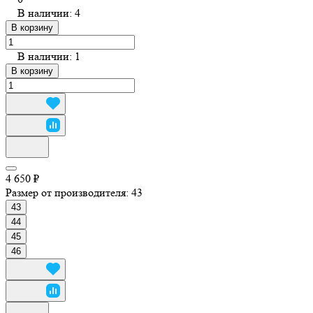
В наличии: 4
В корзину
В наличии: 1
В корзину
4 650 ₽
Размер от производителя:
43
43
44
45
46