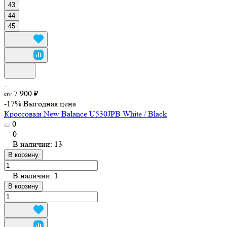
43
44
45
от 7 900 ₽
-17%
Выгодная цена
Кроссовки New Balance U530JPB White / Black
0
0
В наличии: 13
В корзину
В наличии: 1
В корзину