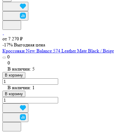
от 7 270 ₽
-17%
Выгодная цена
Кроссовки New Balance 574 Leather Mate Black / Beige
0
0
В наличии: 5
В корзину
В наличии: 1
В корзину