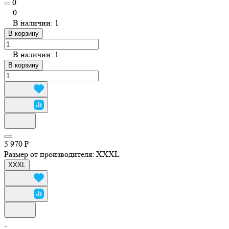
0
0
В наличии: 1
В корзину
В наличии: 1
В корзину
5 970 ₽
Размер от производителя:
XXXL
XXXL