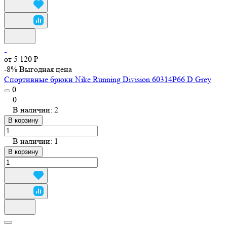
от 5 120 ₽
-8%
Выгодная цена
Спортивные брюки Nike Running Division 60314P66 D Grey
0
0
В наличии: 2
В корзину
В наличии: 1
В корзину