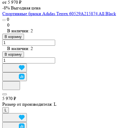
от 5 970 ₽
-8%
Выгодная цена
Спортивные брюки Adidas Terrex 60529A215874 All Black
0
0
В наличии: 2
В корзину
В наличии: 2
В корзину
5 970 ₽
Размер от производителя:
L
L