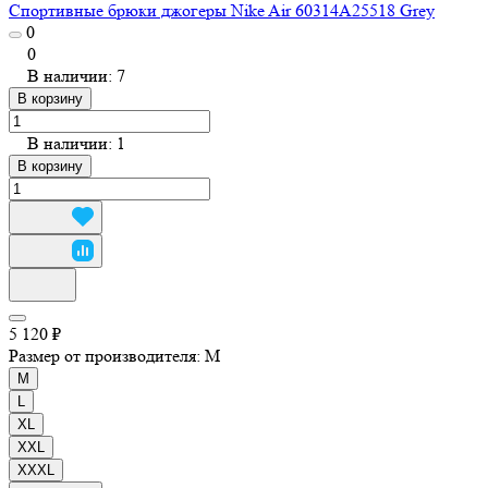
Спортивные брюки джогеры Nike Air 60314A25518 Grey
0
0
В наличии: 7
В корзину
В наличии: 1
В корзину
5 120 ₽
Размер от производителя:
M
M
L
XL
XXL
XXXL