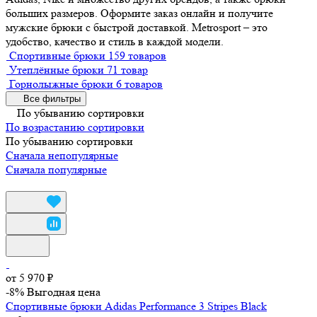
больших размеров. Оформите заказ онлайн и получите
мужские брюки с быстрой доставкой. Metrosport – это
удобство, качество и стиль в каждой модели.
Спортивные брюки
159 товаров
Утеплённые брюки
71 товар
Горнолыжные брюки
6 товаров
Все фильтры
По убыванию сортировки
По возрастанию сортировки
По убыванию сортировки
Сначала непопулярные
Сначала популярные
от 5 970 ₽
-8%
Выгодная цена
Спортивные брюки Adidas Performance 3 Stripes Black