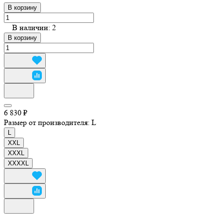
В корзину
В наличии: 2
В корзину
6 830 ₽
Размер от производителя:
L
L
XXL
XXXL
XXXXL