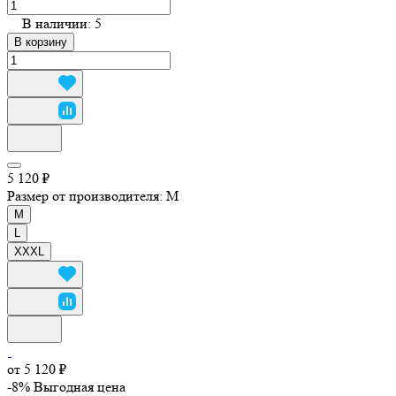
В наличии: 5
В корзину
5 120 ₽
Размер от производителя:
M
M
L
XXXL
от 5 120 ₽
-8%
Выгодная цена