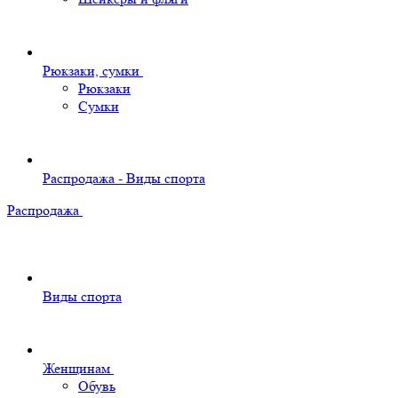
Рюкзаки, сумки
Рюкзаки
Сумки
Распродажа - Виды спорта
Распродажа
Виды спорта
Женщинам
Обувь