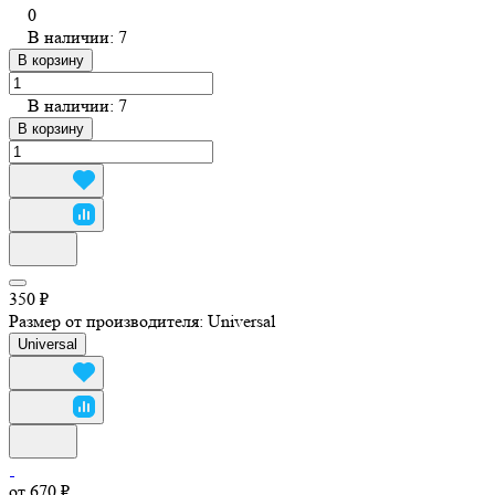
0
В наличии: 7
В корзину
В наличии: 7
В корзину
350 ₽
Размер от производителя:
Universal
Universal
от 670 ₽