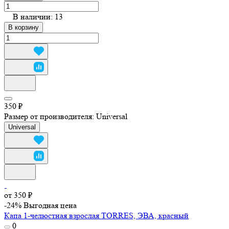
В наличии: 13
В корзину
350 ₽
Размер от производителя:
Universal
Universal
от 350 ₽
-24%
Выгодная цена
Капа 1-челюстная взрослая TORRES, ЭВА, красный
0