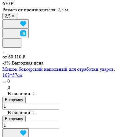
670 ₽
Размер от производителя:
2,5 м.
2,5 м.
от 60 110 ₽
-5%
Выгодная цена
Мешок боксёрский напольный для отработки ударов,
168*57cм
0
0
В наличии: 1
В корзину
В наличии: 1
В корзину