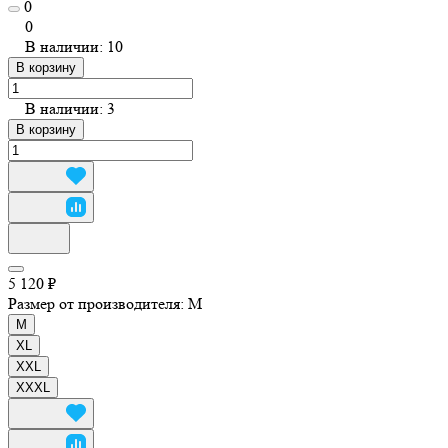
0
0
В наличии: 10
В корзину
В наличии: 3
В корзину
5 120 ₽
Размер от производителя:
M
M
XL
XXL
XXXL