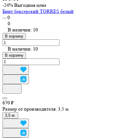
-24%
Выгодная цена
Бинт боксерский TORRES белый
0
0
В наличии: 10
В корзину
В наличии: 10
В корзину
670 ₽
Размер от производителя:
3,5 м.
3,5 м.