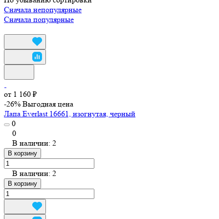
Сначала непопулярные
Сначала популярные
от 1 160 ₽
-26%
Выгодная цена
Лапа Everlast 16661, изогнутая, черный
0
0
В наличии: 2
В корзину
В наличии: 2
В корзину