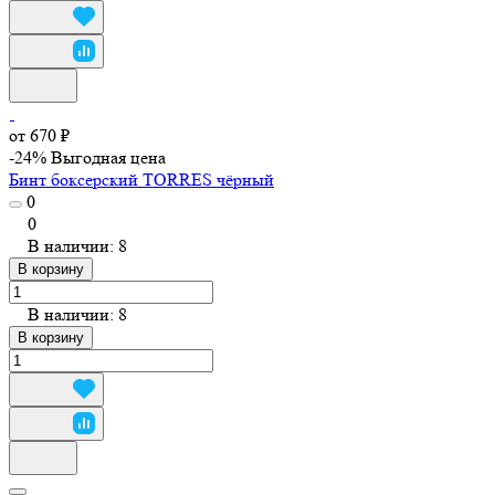
от 670 ₽
-24%
Выгодная цена
Бинт боксерский TORRES чёрный
0
0
В наличии: 8
В корзину
В наличии: 8
В корзину