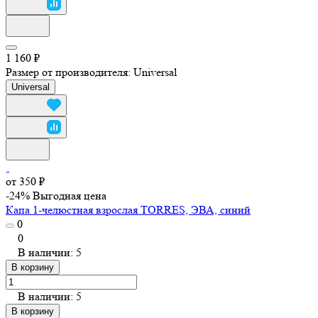
1 160 ₽
Размер от производителя:
Universal
Universal
от 350 ₽
-24%
Выгодная цена
Капа 1-челюстная взрослая TORRES, ЭВА, синий
0
0
В наличии: 5
В корзину
В наличии: 5
В корзину