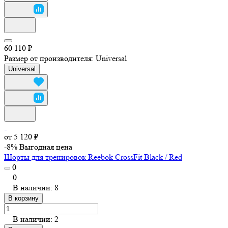
60 110 ₽
Размер от производителя:
Universal
Universal
от 5 120 ₽
-8%
Выгодная цена
Шорты для тренировок Reebok CrossFit Black / Red
0
0
В наличии: 8
В корзину
В наличии: 2