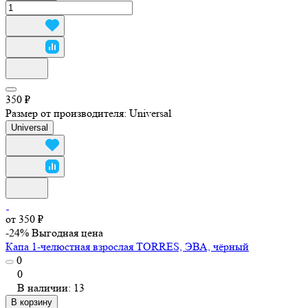
350 ₽
Размер от производителя:
Universal
Universal
от 350 ₽
-24%
Выгодная цена
Капа 1-челюстная взрослая TORRES, ЭВА, чёрный
0
0
В наличии: 13
В корзину