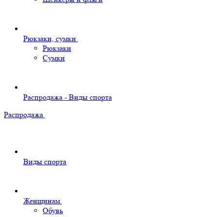
Рюкзаки, сумки
Рюкзаки
Сумки
Распродажа - Виды спорта
Распродажа
Виды спорта
Женщинам
Обувь