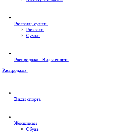
Рюкзаки, сумки
Рюкзаки
Сумки
Распродажа - Виды спорта
Распродажа
Виды спорта
Женщинам
Обувь