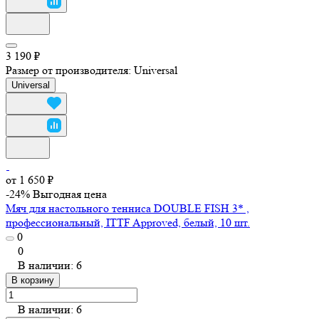
3 190 ₽
Размер от производителя:
Universal
Universal
от 1 650 ₽
-24%
Выгодная цена
Мяч для настольного тенниса DOUBLE FISH 3* ,
профессиональный, ITTF Approved, белый, 10 шт.
0
0
В наличии: 6
В корзину
В наличии: 6