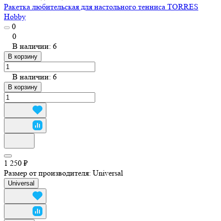
Ракетка любительская для настольного тенниса TORRES
Hobby
0
0
В наличии: 6
В корзину
В наличии: 6
В корзину
1 250 ₽
Размер от производителя:
Universal
Universal