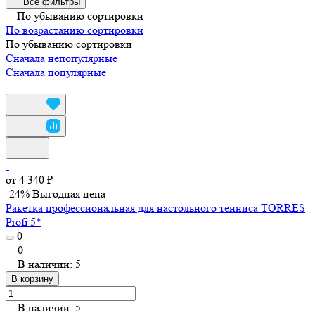
Все фильтры
По убыванию сортировки
По возрастанию сортировки
По убыванию сортировки
Сначала непопулярные
Сначала популярные
от 4 340 ₽
-24%
Выгодная цена
Ракетка профессиональная для настольного тенниса TORRES
Profi 5*
0
0
В наличии: 5
В корзину
В наличии: 5