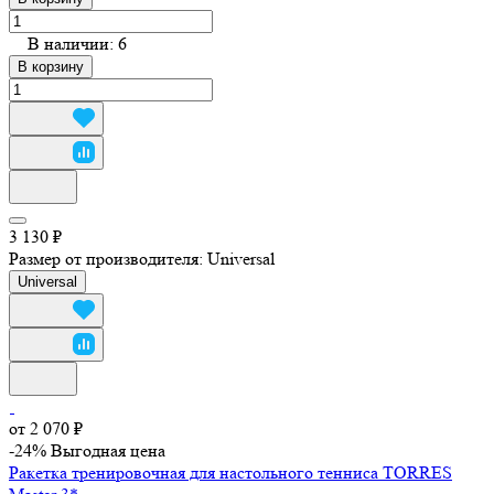
В наличии: 6
В корзину
3 130 ₽
Размер от производителя:
Universal
Universal
от 2 070 ₽
-24%
Выгодная цена
Ракетка тренировочная для настольного тенниса TORRES