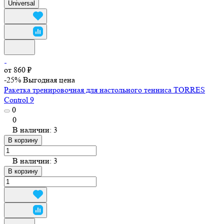
Universal
от 860 ₽
-25%
Выгодная цена
Ракетка тренировочная для настольного тенниса TORRES
Control 9
0
0
В наличии: 3
В корзину
В наличии: 3
В корзину