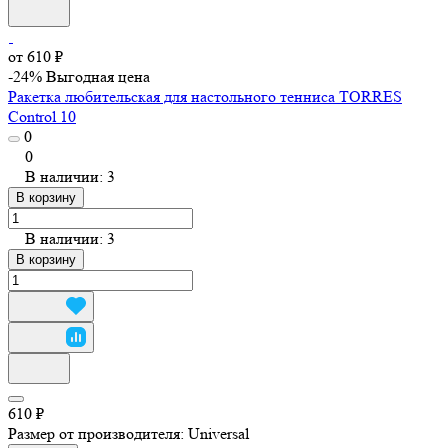
от 610 ₽
-24%
Выгодная цена
Ракетка любительская для настольного тенниса TORRES
Control 10
0
0
В наличии: 3
В корзину
В наличии: 3
В корзину
610 ₽
Размер от производителя:
Universal