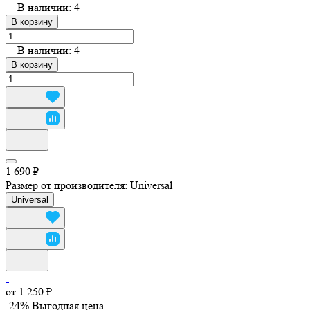
В наличии: 4
В корзину
В наличии: 4
В корзину
1 690 ₽
Размер от производителя:
Universal
Universal
от 1 250 ₽
-24%
Выгодная цена