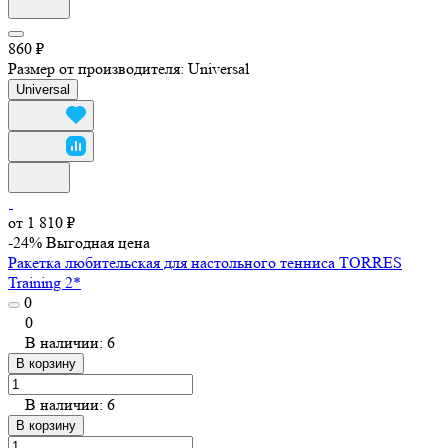
860 ₽
Размер от производителя:
Universal
Universal
от 1 810 ₽
-24%
Выгодная цена
Ракетка любительская для настольного тенниса TORRES
Training 2*
0
0
В наличии: 6
В корзину
В наличии: 6
В корзину