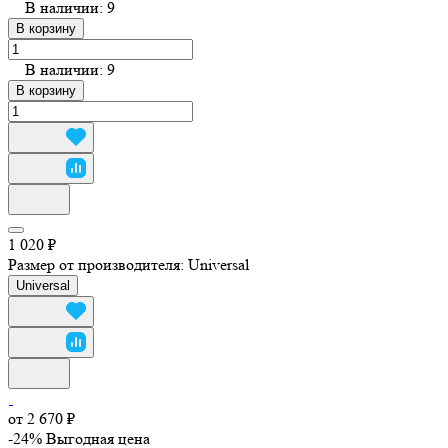
В наличии: 9
В корзину
В наличии: 9
В корзину
1 020 ₽
Размер от производителя:
Universal
Universal
от 2 670 ₽
-24%
Выгодная цена