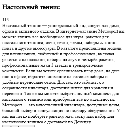
Настольный теннис
115
Настольный теннис — универсальный вид спорта для дома,
офиса и активного отдыха. В интернет-магазине Metrosport вы
можете купить всё необходимое для игры: ракетки для
настольного тенниса, мячи, сетки, чехлы, наборы для пинг
понга и другие аксессуары. В каталоге представлены модели
для начинающих, любителей и профессионалов, включая
ракетки с накладками, наборы из двух и четырёх ракеток,
профессиональные мячи 3 звезды и тренировочные
комплекты. Если вы хотите организовать игру дома, на даче
или в офисе, обратите внимание на готовые наборы и
удобные переносные сетки. Для тех, кто заботится о
сохранности инвентаря, доступны чехлы для хранения и
перевозки. Также вы можете выбрать полный комплект для
настольного тенниса или приобрести всё по отдельности.
Metrosport — это качественный инвентарь, доступные цены,
большой выбор и консультация по подбору оборудования. У
нас вы легко подберёте ракетку, мяч, сетку или набор для
настольного тенниса с доставкой по Донецку.