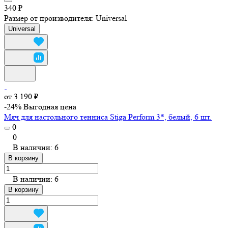
340 ₽
Размер от производителя:
Universal
Universal
от 3 190 ₽
-24%
Выгодная цена
Мяч для настольного тенниса Stiga Perform 3*, белый, 6 шт.
0
0
В наличии: 6
В корзину
В наличии: 6
В корзину