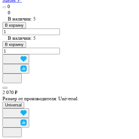
Master 3*
0
0
В наличии: 5
В корзину
В наличии: 5
В корзину
2 070 ₽
Размер от производителя:
Universal
Universal