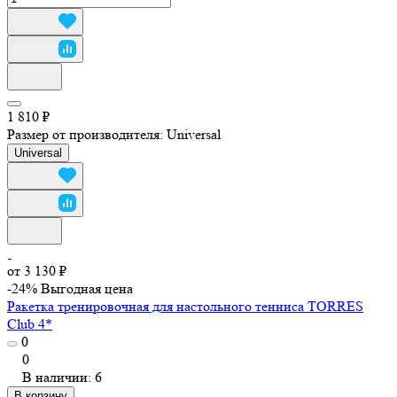
1 810 ₽
Размер от производителя:
Universal
Universal
от 3 130 ₽
-24%
Выгодная цена
Ракетка тренировочная для настольного тенниса TORRES
Club 4*
0
0
В наличии: 6
В корзину