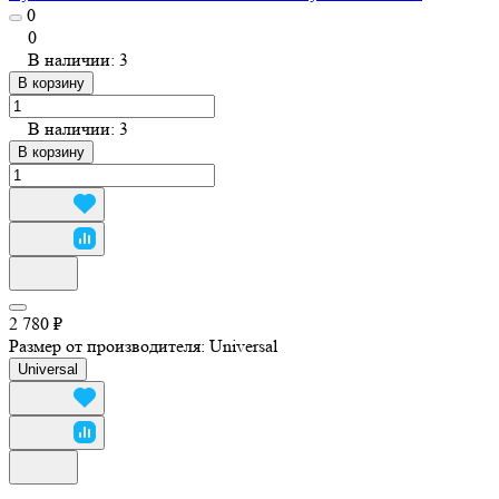
0
0
В наличии: 3
В корзину
В наличии: 3
В корзину
2 780 ₽
Размер от производителя:
Universal
Universal