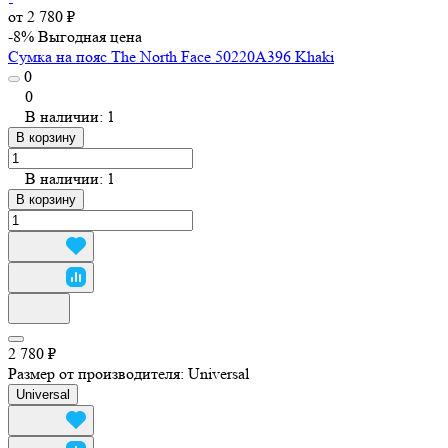
от 2 780 ₽
-8%
Выгодная цена
Сумка на пояс The North Face 50220A396 Khaki
0
0
В наличии: 1
В корзину
В наличии: 1
В корзину
2 780 ₽
Размер от производителя:
Universal
Universal