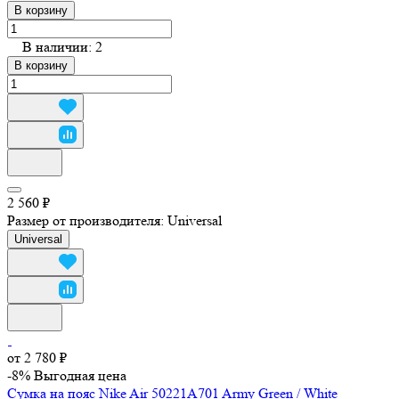
В корзину
В наличии: 2
В корзину
2 560 ₽
Размер от производителя:
Universal
Universal
от 2 780 ₽
-8%
Выгодная цена
Сумка на пояс Nike Air 50221A701 Army Green / White