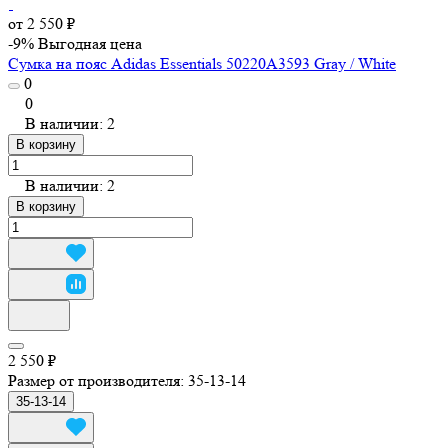
от 2 550 ₽
-9%
Выгодная цена
Сумка на пояс Adidas Essentials 50220A3593 Gray / White
0
0
В наличии: 2
В корзину
В наличии: 2
В корзину
2 550 ₽
Размер от производителя:
35-13-14
35-13-14