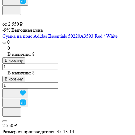
от 2 550 ₽
-9%
Выгодная цена
Сумка на пояс Adidas Essentials 50220A3593 Red / White
0
0
В наличии: 8
В корзину
В наличии: 8
В корзину
2 550 ₽
Размер от производителя:
35-13-14