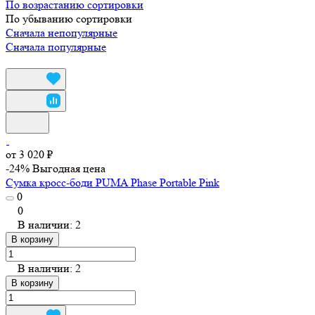
По возрастанию сортировки
По убыванию сортировки
Сначала непопулярные
Сначала популярные
от 3 020 ₽
-24%
Выгодная цена
Сумка кросс-боди PUMA Phase Portable Pink
0
0
В наличии: 2
В корзину
В наличии: 2
В корзину