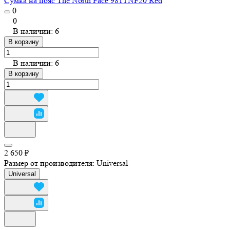
Сумка на пояс The North Face 981TNF20 Red
0
0
В наличии: 6
В корзину
В наличии: 6
В корзину
2 650 ₽
Размер от производителя:
Universal
Universal