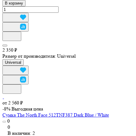
В корзину
2 350 ₽
Размер от производителя:
Universal
Universal
от 2 560 ₽
-8%
Выгодная цена
Сумка The North Face 512TNF387 Dark Blue / White
0
0
В наличии: 2