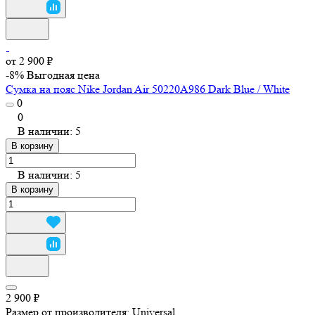
от 2 900 ₽
-8%
Выгодная цена
Сумка на пояс Nike Jordan Air 50220A986 Dark Blue / White
0
0
В наличии: 5
В корзину
В наличии: 5
В корзину
2 900 ₽
Размер от производителя:
Universal