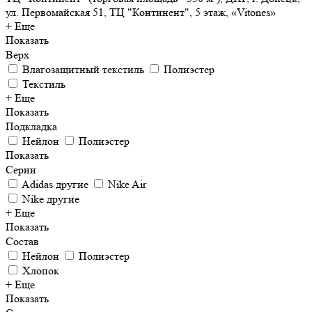
ул. Первомайская 51, ТЦ "Континент", 5 этаж, «Vitones»
+ Еще
Показать
Верх
Влагозащитный текстиль
Полиэстер
Текстиль
+ Еще
Показать
Подкладка
Нейлон
Полиэстер
Показать
Серии
Adidas другие
Nike Air
Nike другие
+ Еще
Показать
Состав
Нейлон
Полиэстер
Хлопок
+ Еще
Показать