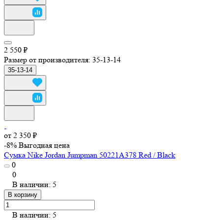
2 550 ₽
Размер от производителя:
35-13-14
35-13-14
от 2 350 ₽
-8%
Выгодная цена
Сумка Nike Jordan Jumpman 50221A378 Red / Black
0
0
В наличии: 5
В корзину
В наличии: 5