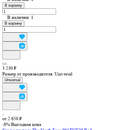
В корзину
В наличии: 1
В корзину
3 230 ₽
Размер от производителя:
Universal
Universal
от 2 650 ₽
-8%
Выгодная цена