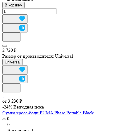
В корзину
2 720 ₽
Размер от производителя:
Universal
Universal
от 3 230 ₽
-24%
Выгодная цена
Сумка кросс-боди PUMA Phase Portable Black
0
0
В наличии: 1