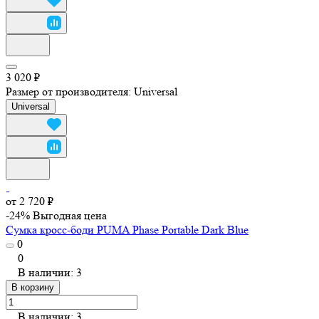
3 020 ₽
Размер от производителя:
Universal
Universal
от 2 720 ₽
-24%
Выгодная цена
Сумка кросс-боди PUMA Phase Portable Dark Blue
0
0
В наличии: 3
В корзину
В наличии: 3