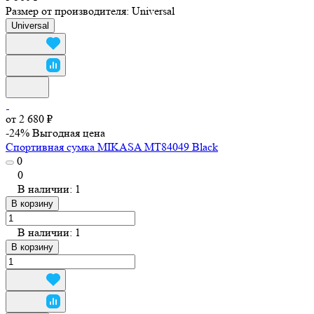
Размер от производителя:
Universal
Universal
от 2 680 ₽
-24%
Выгодная цена
Спортивная сумка MIKASA MT84049 Black
0
0
В наличии: 1
В корзину
В наличии: 1
В корзину