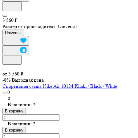
3 560 ₽
Размер от производителя:
Universal
Universal
от 3 560 ₽
-8%
Выгодная цена
Спортивная сумка Nike Air 10124 Khaki / Black / White
0
0
В наличии: 2
В корзину
В наличии: 2
В корзину