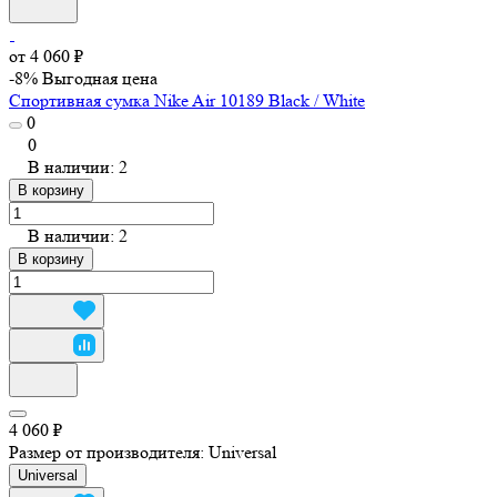
от 4 060 ₽
-8%
Выгодная цена
Спортивная сумка Nike Air 10189 Black / White
0
0
В наличии: 2
В корзину
В наличии: 2
В корзину
4 060 ₽
Размер от производителя:
Universal
Universal