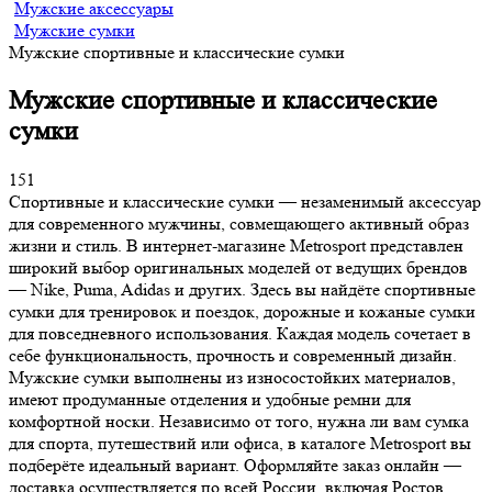
Мужские аксессуары
Мужские сумки
Мужские спортивные и классические сумки
Мужские спортивные и классические
сумки
151
Спортивные и классические сумки — незаменимый аксессуар
для современного мужчины, совмещающего активный образ
жизни и стиль. В интернет-магазине Metrosport представлен
широкий выбор оригинальных моделей от ведущих брендов
— Nike, Puma, Adidas и других. Здесь вы найдёте спортивные
сумки для тренировок и поездок, дорожные и кожаные сумки
для повседневного использования. Каждая модель сочетает в
себе функциональность, прочность и современный дизайн.
Мужские сумки выполнены из износостойких материалов,
имеют продуманные отделения и удобные ремни для
комфортной носки. Независимо от того, нужна ли вам сумка
для спорта, путешествий или офиса, в каталоге Metrosport вы
подберёте идеальный вариант. Оформляйте заказ онлайн —
доставка осуществляется по всей России, включая Ростов,