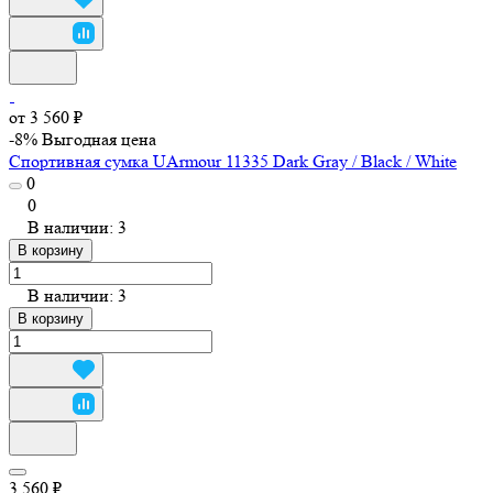
от 3 560 ₽
-8%
Выгодная цена
Спортивная сумка UArmour 11335 Dark Gray / Black / White
0
0
В наличии: 3
В корзину
В наличии: 3
В корзину
3 560 ₽