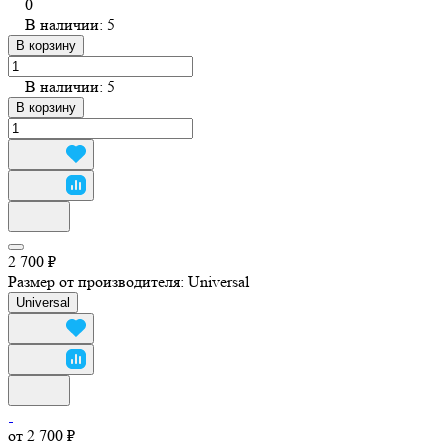
0
В наличии: 5
В корзину
В наличии: 5
В корзину
2 700 ₽
Размер от производителя:
Universal
Universal
от 2 700 ₽