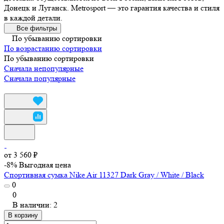
Донецк и Луганск. Metrosport — это гарантия качества и стиля
в каждой детали.
Все фильтры
По убыванию сортировки
По возрастанию сортировки
По убыванию сортировки
Сначала непопулярные
Сначала популярные
от 3 560 ₽
-8%
Выгодная цена
Спортивная сумка Nike Air 11327 Dark Gray / White / Black
0
0
В наличии: 2
В корзину