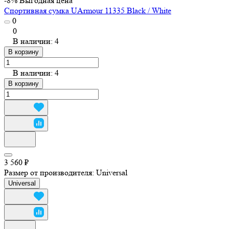
-8%
Выгодная цена
Спортивная сумка UArmour 11335 Black / White
0
0
В наличии: 4
В корзину
В наличии: 4
В корзину
3 560 ₽
Размер от производителя:
Universal
Universal