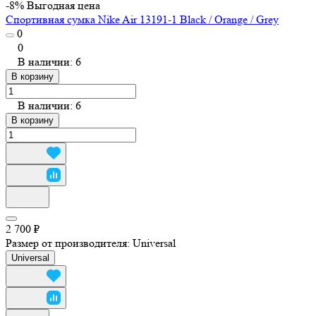
-8%
Выгодная цена
Спортивная сумка Nike Air 13191-1 Black / Orange / Grey
0
0
В наличии: 6
В корзину
В наличии: 6
В корзину
2 700 ₽
Размер от производителя:
Universal
Universal