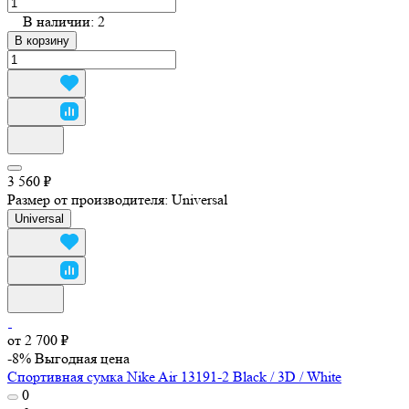
В наличии: 2
В корзину
3 560 ₽
Размер от производителя:
Universal
Universal
от 2 700 ₽
-8%
Выгодная цена
Спортивная сумка Nike Air 13191-2 Black / 3D / White
0