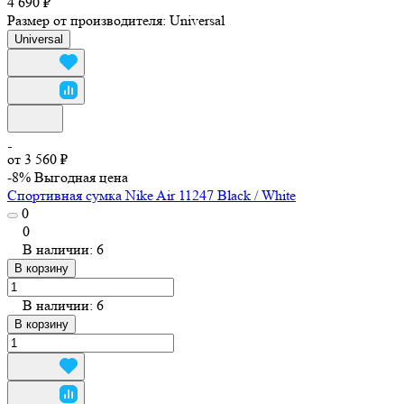
4 690 ₽
Размер от производителя:
Universal
Universal
от 3 560 ₽
-8%
Выгодная цена
Спортивная сумка Nike Air 11247 Black / White
0
0
В наличии: 6
В корзину
В наличии: 6
В корзину