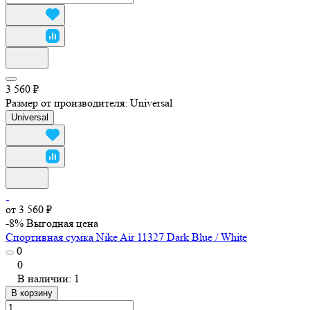
3 560 ₽
Размер от производителя:
Universal
Universal
от 3 560 ₽
-8%
Выгодная цена
Спортивная сумка Nike Air 11327 Dark Blue / White
0
0
В наличии: 1
В корзину