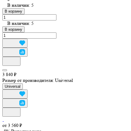
В наличии: 5
В корзину
В наличии: 5
В корзину
3 840 ₽
Размер от производителя:
Universal
Universal
от 3 560 ₽