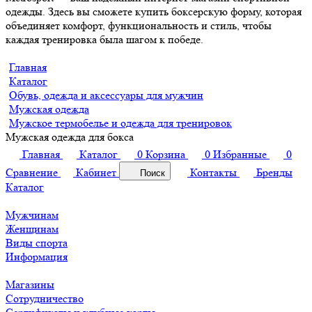
одежды. Здесь вы сможете купить боксерскую форму, которая
объединяет комфорт, функциональность и стиль, чтобы
каждая тренировка была шагом к победе.
Главная
Каталог
Обувь, одежда и аксессуары для мужчин
Мужская одежда
Мужское термобелье и одежда для тренировок
Мужская одежда для бокса
Главная
Каталог
0
Корзина
0
Избранные
0
Сравнение
Кабинет
Контакты
Бренды
Поиск
Каталог
Мужчинам
Женщинам
Виды спорта
Информация
Магазины
Сотрудничество