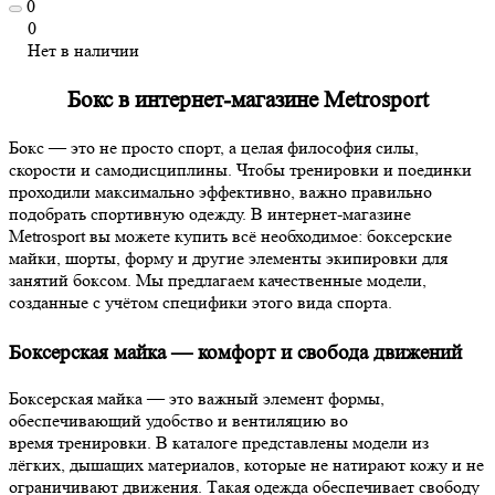
0
0
Нет в наличии
Бокс в интернет-магазине Metrosport
Бокс — это не просто спорт, а целая философия силы,
скорости и самодисциплины. Чтобы тренировки и поединки
проходили максимально эффективно, важно правильно
подобрать спортивную одежду. В интернет-магазине
Metrosport вы можете купить всё необходимое: боксерские
майки, шорты, форму и другие элементы экипировки для
занятий боксом. Мы предлагаем качественные модели,
созданные с учётом специфики этого вида спорта.
Боксерская майка — комфорт и свобода движений
Боксерская майка — это важный элемент формы,
обеспечивающий удобство и вентиляцию во
время тренировки. В каталоге представлены модели из
лёгких, дышащих материалов, которые не натирают кожу и не
ограничивают движения. Такая одежда обеспечивает свободу