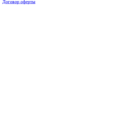
Договор оферты