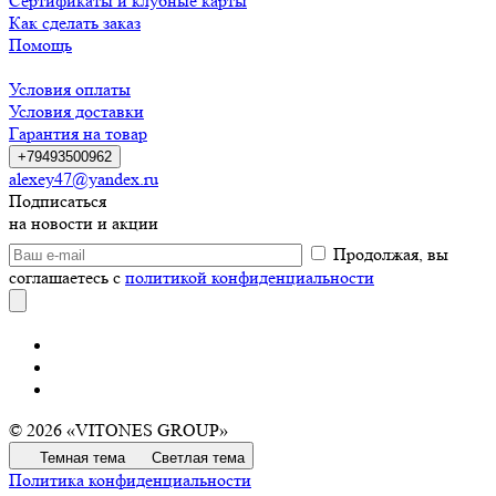
Сертификаты и клубные карты
Как сделать заказ
Помощь
Условия оплаты
Условия доставки
Гарантия на товар
+79493500962
alexey47@yandex.ru
Подписаться
на новости и акции
Продолжая, вы
соглашаетесь с
политикой конфиденциальности
© 2026 «VITONES GROUP»
Темная тема
Светлая тема
Политика конфиденциальности