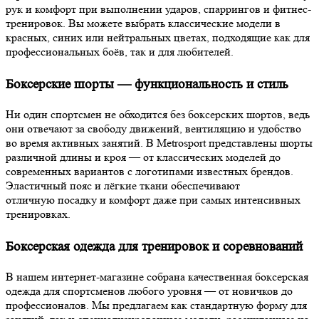
рук и комфорт при выполнении ударов, спаррингов и фитнес-
тренировок. Вы можете выбрать классические модели в
красных, синих или нейтральных цветах, подходящие как для
профессиональных боёв, так и для любителей.
Боксерские шорты — функциональность и стиль
Ни один спортсмен не обходится без боксерских шортов, ведь
они отвечают за свободу движений, вентиляцию и удобство
во время активных занятий. В Metrosport представлены шорты
различной длины и кроя — от классических моделей до
современных вариантов с логотипами известных брендов.
Эластичный пояс и лёгкие ткани обеспечивают
отличную посадку и комфорт даже при самых интенсивных
тренировках.
Боксерская одежда для тренировок и соревнований
В нашем интернет-магазине собрана качественная боксерская
одежда для спортсменов любого уровня — от новичков до
профессионалов. Мы предлагаем как стандартную форму для