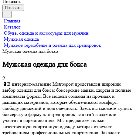
Показать
Показать
Главная
Каталог
Обувь, одежда и аксессуары для мужчин
Мужская одежда
Мужское термобелье и одежда для тренировок
Мужская одежда для бокса
Мужская одежда для бокса
9
🥊В интернет-магазине Metrosport представлен широкий
выбор одежды для бокса: боксерские майки, шорты и полные
комплекты формы. Все модели созданы из прочных и
дышащих материалов, которые обеспечивают комфорт,
свободу движений и долговечность. Здесь вы сможете купить
боксерскую форму для тренировок, занятий в зале или
участия в соревнованиях. Мы предлагаем только
качественную спортивную одежду, которая отвечает
требованиям профессиональных спортсменов. Закажите