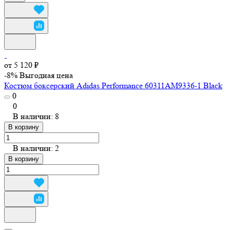
от 5 120 ₽
-8%
Выгодная цена
Костюм боксерский Adidas Performance 60311AM9336-1 Black
0
0
В наличии: 8
В корзину
В наличии: 2
В корзину