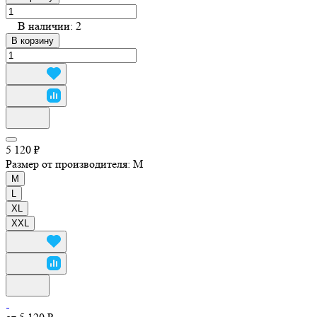
В наличии: 2
В корзину
5 120 ₽
Размер от производителя:
M
M
L
XL
XXL