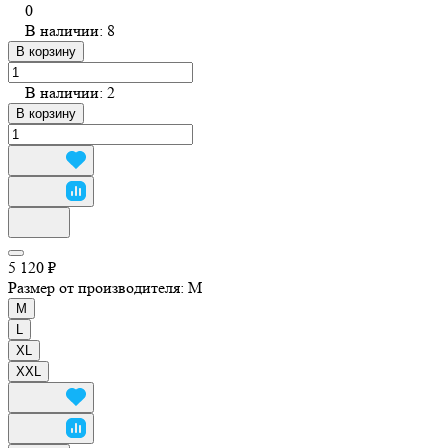
0
В наличии: 8
В корзину
В наличии: 2
В корзину
5 120 ₽
Размер от производителя:
M
M
L
XL
XXL