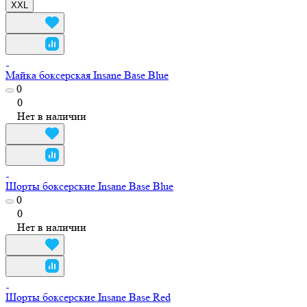
XXL
Майка боксерская Insane Base Blue
0
0
Нет в наличии
Шорты боксерские Insane Base Blue
0
0
Нет в наличии
Шорты боксерские Insane Base Red