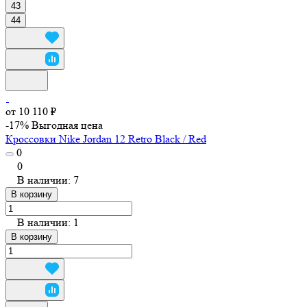
43
44
от 10 110 ₽
-17%
Выгодная цена
Кроссовки Nike Jordan 12 Retro Black / Red
0
0
В наличии: 7
В корзину
В наличии: 1
В корзину