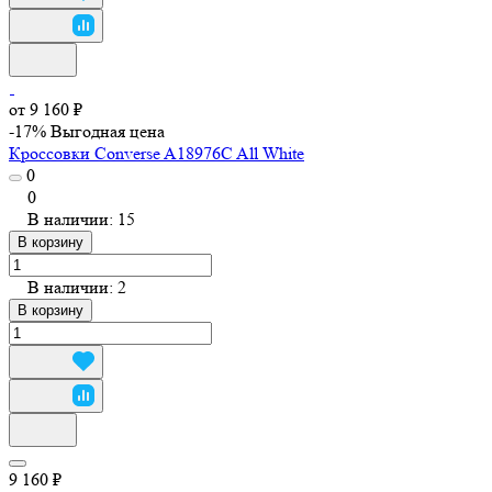
от 9 160 ₽
-17%
Выгодная цена
Кроссовки Converse A18976C All White
0
0
В наличии: 15
В корзину
В наличии: 2
В корзину
9 160 ₽