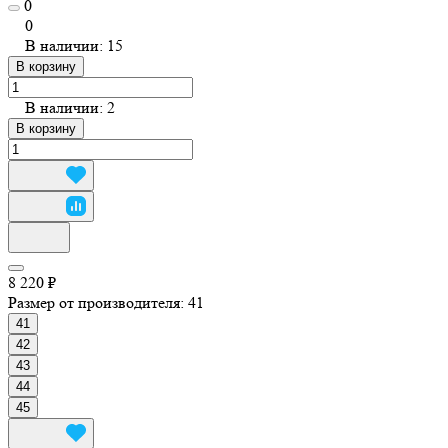
0
0
В наличии: 15
В корзину
В наличии: 2
В корзину
8 220 ₽
Размер от производителя:
41
41
42
43
44
45