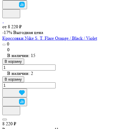
от 8 220 ₽
-17%
Выгодная цена
Кроссовки Nike S. T. Flare Orange / Black / Violet
0
0
В наличии: 15
В корзину
В наличии: 2
В корзину
8 220 ₽