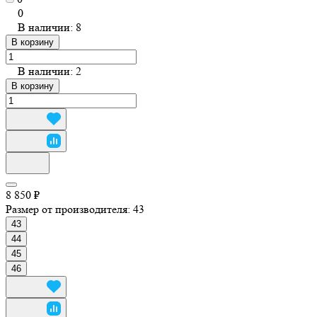
0
В наличии: 8
В корзину
В наличии: 2
В корзину
8 850 ₽
Размер от производителя:
43
43
44
45
46