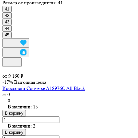
Размер от производителя:
41
41
42
43
44
45
от 9 160 ₽
-17%
Выгодная цена
Кроссовки Converse A18976C All Black
0
0
В наличии: 15
В корзину
В наличии: 2
В корзину