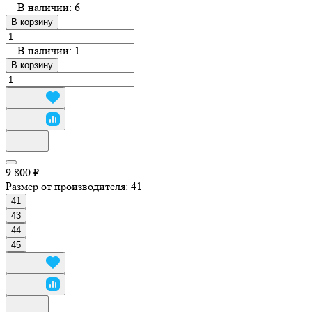
В наличии: 6
В корзину
В наличии: 1
В корзину
9 800 ₽
Размер от производителя:
41
41
43
44
45