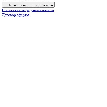
Темная тема
Светлая тема
Политика конфиденциальности
Договор оферты