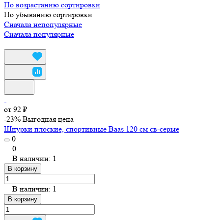
По возрастанию сортировки
По убыванию сортировки
Сначала непопулярные
Сначала популярные
от 92 ₽
-23%
Выгодная цена
Шнурки плоские, спортивные Baas 120 см св-серые
0
0
В наличии: 1
В корзину
В наличии: 1
В корзину