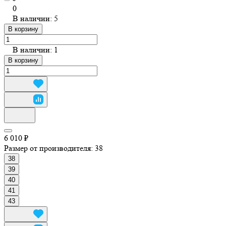
0
В наличии: 5
В корзину
В наличии: 1
В корзину
6 010 ₽
Размер от производителя:
38
38
39
40
41
43