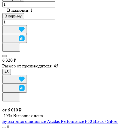
В наличии: 1
В корзину
6 320 ₽
Размер от производителя:
45
45
от 6 010 ₽
-17%
Выгодная цена
Бутсы многошиповые Adidas Performance F50 Black / Silver
0