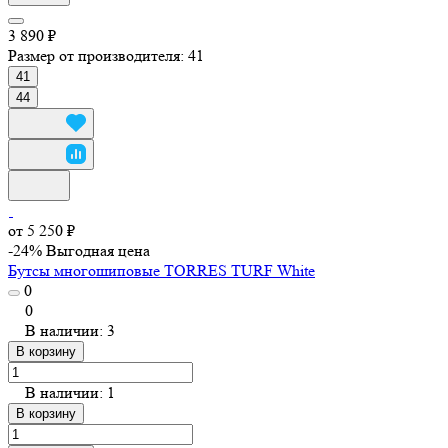
3 890 ₽
Размер от производителя:
41
41
44
от 5 250 ₽
-24%
Выгодная цена
Бутсы многошиповые TORRES TURF White
0
0
В наличии: 3
В корзину
В наличии: 1
В корзину