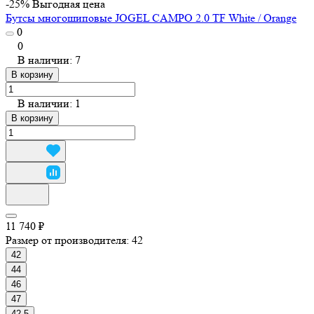
-25%
Выгодная цена
Бутсы многошиповые JOGEL CAMPO 2.0 TF White / Orange
0
0
В наличии: 7
В корзину
В наличии: 1
В корзину
11 740 ₽
Размер от производителя:
42
42
44
46
47
42.5