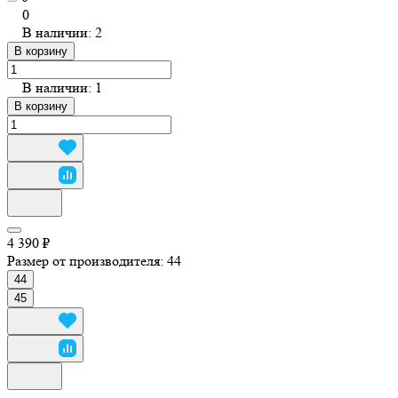
0
В наличии: 2
В корзину
В наличии: 1
В корзину
4 390 ₽
Размер от производителя:
44
44
45