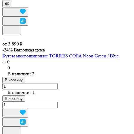
46
от 3 890 ₽
-24%
Выгодная цена
Бутсы многошиповые TORRES COPA Neon Green / Blue
0
0
В наличии: 2
В корзину
В наличии: 1
В корзину