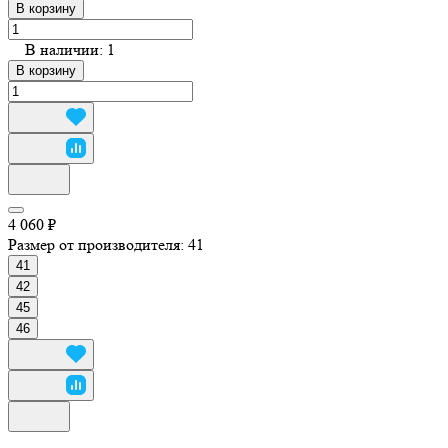
В корзину
В наличии: 1
В корзину
4 060 ₽
Размер от производителя:
41
41
42
45
46