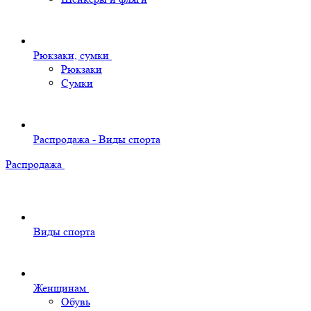
Рюкзаки, сумки
Рюкзаки
Сумки
Распродажа - Виды спорта
Распродажа
Виды спорта
Женщинам
Обувь