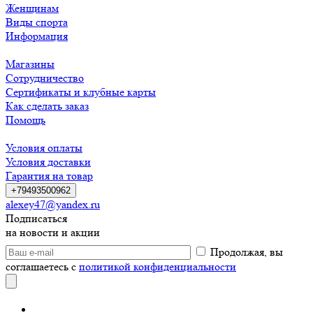
Женщинам
Виды спорта
Информация
Магазины
Сотрудничество
Сертификаты и клубные карты
Как сделать заказ
Помощь
Условия оплаты
Условия доставки
Гарантия на товар
+79493500962
alexey47@yandex.ru
Подписаться
на новости и акции
Продолжая, вы
соглашаетесь с
политикой конфиденциальности