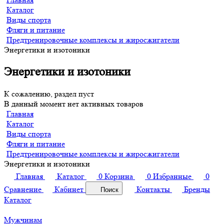
Каталог
Виды спорта
Фляги и питание
Предтренировочные комплексы и жиросжигатели
Энергетики и изотоники
Энергетики и изотоники
К сожалению, раздел пуст
В данный момент нет активных товаров
Главная
Каталог
Виды спорта
Фляги и питание
Предтренировочные комплексы и жиросжигатели
Энергетики и изотоники
Главная
Каталог
0
Корзина
0
Избранные
0
Сравнение
Кабинет
Контакты
Бренды
Поиск
Каталог
Мужчинам