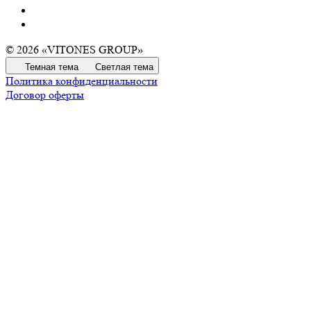
© 2026 «VITONES GROUP»
Темная тема
Светлая тема
Политика конфиденциальности
Договор оферты