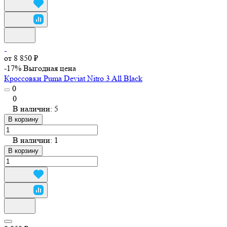
от 8 850 ₽
-17%
Выгодная цена
Кроссовки Puma Deviat Nitro 3 All Black
0
0
В наличии: 5
В корзину
В наличии: 1
В корзину