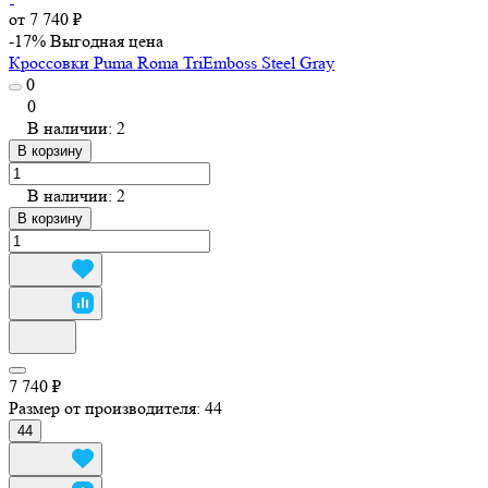
от 7 740 ₽
-17%
Выгодная цена
Кроссовки Puma Roma TriEmboss Steel Gray
0
0
В наличии: 2
В корзину
В наличии: 2
В корзину
7 740 ₽
Размер от производителя:
44
44