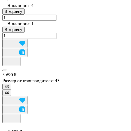
В наличии: 4
В корзину
В наличии: 1
В корзину
5 690 ₽
Размер от производителя:
43
43
44