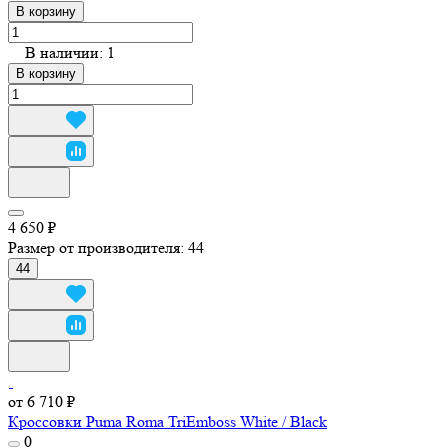
В корзину
В наличии: 1
В корзину
4 650 ₽
Размер от производителя:
44
44
от 6 710 ₽
Кроссовки Puma Roma TriEmboss White / Black
0