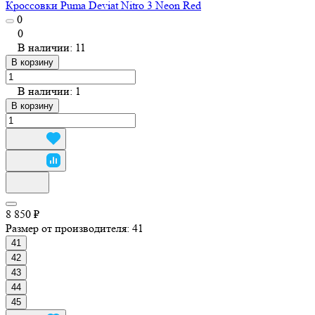
Кроссовки Puma Deviat Nitro 3 Neon Red
0
0
В наличии: 11
В корзину
В наличии: 1
В корзину
8 850 ₽
Размер от производителя:
41
41
42
43
44
45