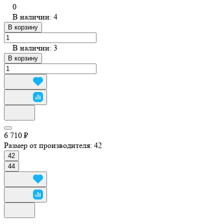
0
В наличии: 4
В корзину
В наличии: 3
В корзину
6 710 ₽
Размер от производителя:
42
42
44