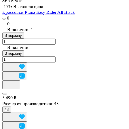
от 5 690 ₽
-17%
Выгодная цена
Кроссовки Puma Easy Rider All Black
0
0
В наличии: 1
В корзину
В наличии: 1
В корзину
5 690 ₽
Размер от производителя:
43
43