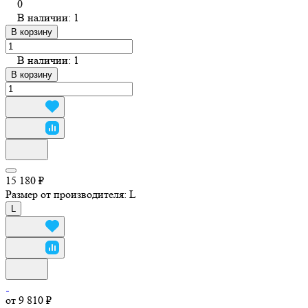
0
В наличии: 1
В корзину
В наличии: 1
В корзину
15 180 ₽
Размер от производителя:
L
L
от 9 810 ₽