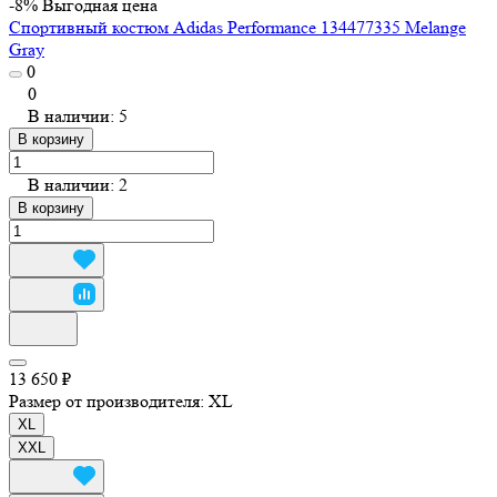
-8%
Выгодная цена
Спортивный костюм Adidas Performance 134477335 Melange
Gray
0
0
В наличии: 5
В корзину
В наличии: 2
В корзину
13 650 ₽
Размер от производителя:
XL
XL
XXL