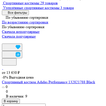
Спортивные костюмы
29 товаров
Утеплённые спортивные костюмы
3 товара
Все фильтры
По убыванию сортировки
По возрастанию сортировки
По убыванию сортировки
Сначала непопулярные
Сначала популярные
от 13 650 ₽
-8%
Выгодная цена
Спортивный костюм Adidas Performance 132821788 Black
0
0
В наличии: 9
В корзину