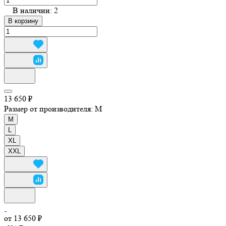
В наличии: 2
В корзину
13 650 ₽
Размер от производителя:
M
M
L
XL
XXL
от 13 650 ₽