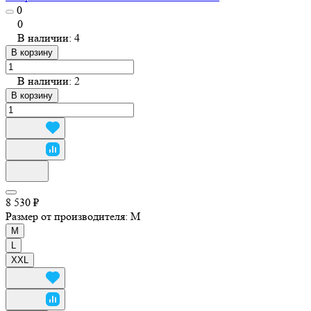
0
0
В наличии: 4
В корзину
В наличии: 2
В корзину
8 530 ₽
Размер от производителя:
M
M
L
XXL