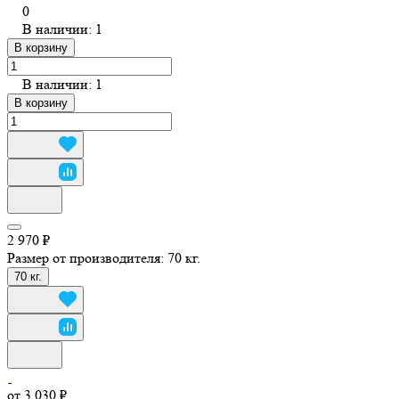
0
В наличии: 1
В корзину
В наличии: 1
В корзину
2 970 ₽
Размер от производителя:
70 кг.
70 кг.
от 3 030 ₽