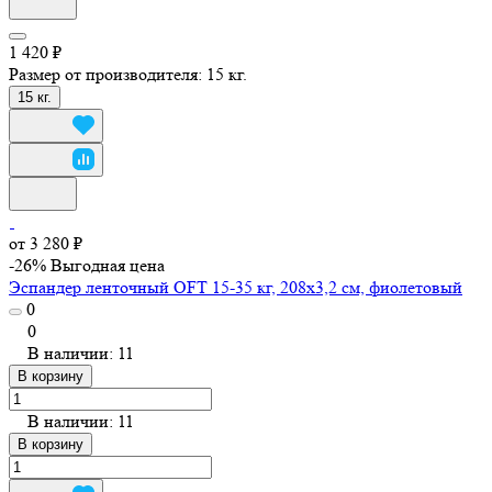
1 420 ₽
Размер от производителя:
15 кг.
15 кг.
от 3 280 ₽
-26%
Выгодная цена
Эспандер ленточный OFT 15-35 кг, 208х3,2 см, фиолетовый
0
0
В наличии: 11
В корзину
В наличии: 11
В корзину