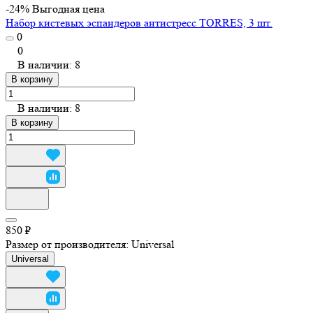
-24%
Выгодная цена
Набор кистевых эспандеров антистресс TORRES, 3 шт.
0
0
В наличии: 8
В корзину
В наличии: 8
В корзину
850 ₽
Размер от производителя:
Universal
Universal