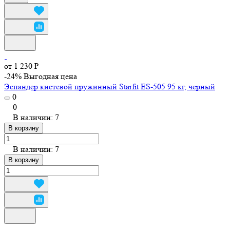
от 1 230 ₽
-24%
Выгодная цена
Эспандер кистевой пружинный Starfit ES-505 95 кг, черный
0
0
В наличии: 7
В корзину
В наличии: 7
В корзину