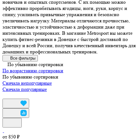
новичков и опытных спортсменов. С их помощью можно
эффективно прорабатывать ягодицы, ноги, руки, корпус и
спину, усиливать привычные упражнения и безопасно
увеличивать нагрузку. Материалы отличаются прочностью,
эластичностью и устойчивостью к деформации даже при
интенсивных тренировках. В магазине Metrosport вы можете
купить фитнес-резинки в Донецке с быстрой доставкой по
Донецку и всей России, получив качественный инвентарь для
домашних и профессиональных тренировок.
Все фильтры
По убыванию сортировки
По возрастанию сортировки
По убыванию сортировки
Сначала непопулярные
Сначала популярные
от 850 ₽