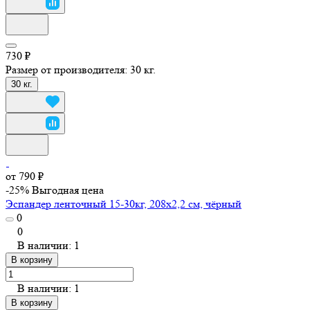
730 ₽
Размер от производителя:
30 кг.
30 кг.
от 790 ₽
-25%
Выгодная цена
Эспандер ленточный 15-30кг, 208х2,2 см, чёрный
0
0
В наличии: 1
В корзину
В наличии: 1
В корзину