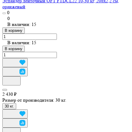
Эспандер ленточный OFT FTDCL22 10-30 кг, 208х2,2 см,
оранжевый
0
0
В наличии: 15
В корзину
В наличии: 15
В корзину
2 430 ₽
Размер от производителя:
30 кг.
30 кг.