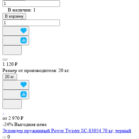
В наличии: 1
В корзину
1 120 ₽
Размер от производителя:
20 кг.
20 кг.
от 2 970 ₽
-24%
Выгодная цена
Эспандер пружинный Power Twister SC-83054 70 кг, черный
0