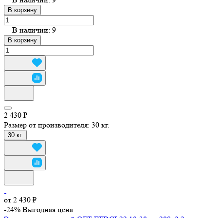
В корзину
В наличии: 9
В корзину
2 430 ₽
Размер от производителя:
30 кг.
30 кг.
от 2 430 ₽
-24%
Выгодная цена