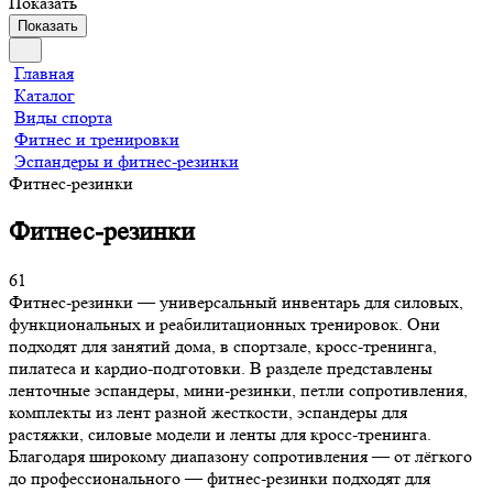
Показать
Показать
Главная
Каталог
Виды спорта
Фитнес и тренировки
Эспандеры и фитнес-резинки
Фитнес-резинки
Фитнес-резинки
61
Фитнес-резинки — универсальный инвентарь для силовых,
функциональных и реабилитационных тренировок. Они
подходят для занятий дома, в спортзале, кросс-тренинга,
пилатеса и кардио-подготовки. В разделе представлены
ленточные эспандеры, мини-резинки, петли сопротивления,
комплекты из лент разной жесткости, эспандеры для
растяжки, силовые модели и ленты для кросс-тренинга.
Благодаря широкому диапазону сопротивления — от лёгкого
до профессионального — фитнес-резинки подходят для