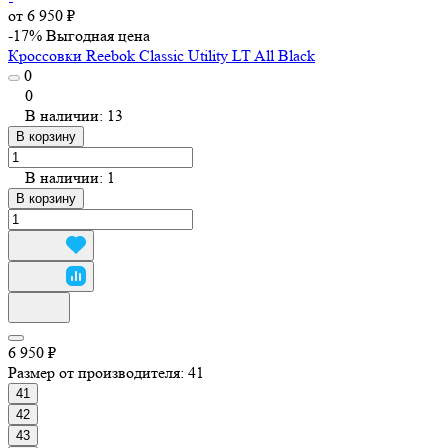
от 6 950 ₽
-17%
Выгодная цена
Кроссовки Reebok Classic Utility LT All Black
0
0
В наличии: 13
В корзину
В наличии: 1
В корзину
6 950 ₽
Размер от производителя:
41
41
42
43