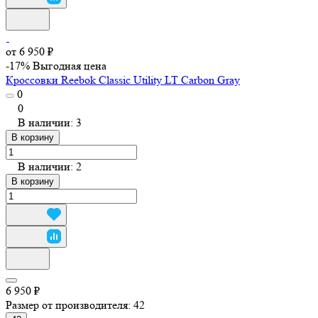
от 6 950 ₽
-17%
Выгодная цена
Кроссовки Reebok Classic Utility LT Carbon Gray
0
0
В наличии: 3
В корзину
В наличии: 2
В корзину
6 950 ₽
Размер от производителя:
42