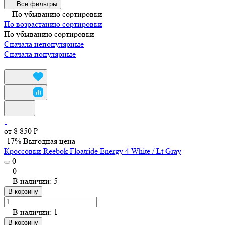
Все фильтры
По убыванию сортировки
По возрастанию сортировки
По убыванию сортировки
Сначала непопулярные
Сначала популярные
от 8 850 ₽
-17%
Выгодная цена
Кроссовки Reebok Floatride Energy 4 White / Lt Gray
0
0
В наличии: 5
В корзину
В наличии: 1
В корзину