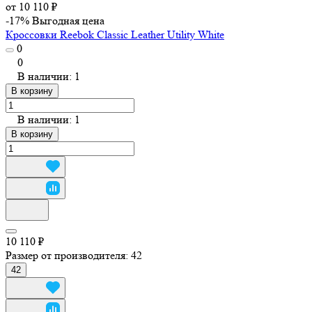
от 10 110 ₽
-17%
Выгодная цена
Кроссовки Reebok Classic Leather Utility White
0
0
В наличии: 1
В корзину
В наличии: 1
В корзину
10 110 ₽
Размер от производителя:
42
42