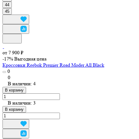
44
45
от 7 900 ₽
-17%
Выгодная цена
Кроссовки Reebok Premier Road Moder All Black
0
0
В наличии: 4
В корзину
В наличии: 3
В корзину