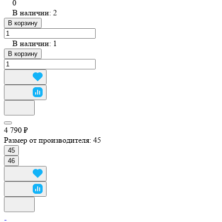
0
В наличии: 2
В корзину
В наличии: 1
В корзину
4 790 ₽
Размер от производителя:
45
45
46