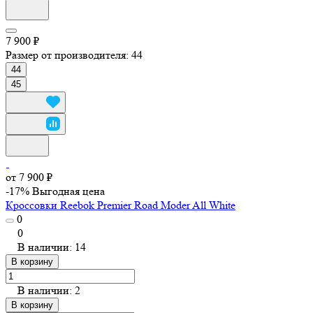
7 900 ₽
Размер от производителя:
44
44
45
от 7 900 ₽
-17%
Выгодная цена
Кроссовки Reebok Premier Road Moder All White
0
0
В наличии: 14
В корзину
В наличии: 2
В корзину