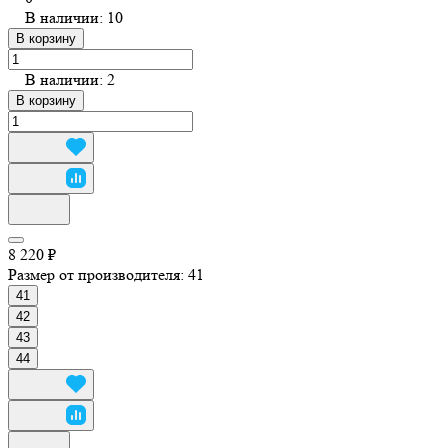
В наличии: 10
В корзину
В наличии: 2
В корзину
8 220 ₽
Размер от производителя:
41
41
42
43
44