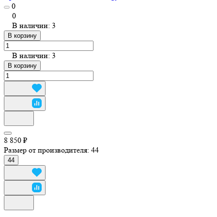
0
0
В наличии: 3
В корзину
В наличии: 3
В корзину
8 850 ₽
Размер от производителя:
44
44