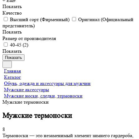
+ Еще
Показать
Качество
Высший сорт (Фирменный)
Оригинал (Официальный
представитель)
Показать
Размер от производителя
40-45
(
2
)
Показать
Показать
Главная
Каталог
Обувь, одежда и аксессуары для мужчин
Мужские аксессуары
Мужские носки, следки, термоноски
Мужские термоноски
Мужские термоноски
8
Термоноски — это незаменимый элемент зимнего гардероба,