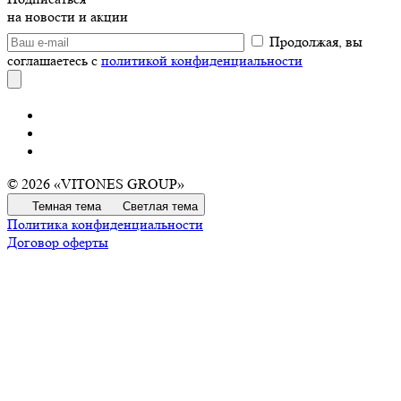
на новости и акции
Продолжая, вы
соглашаетесь с
политикой конфиденциальности
© 2026 «VITONES GROUP»
Темная тема
Светлая тема
Политика конфиденциальности
Договор оферты