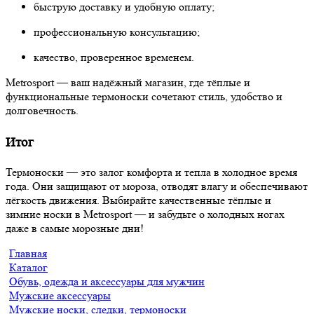
быструю доставку и удобную оплату;
профессиональную консультацию;
качество, проверенное временем.
Metrosport — ваш надёжный магазин, где тёплые и
функциональные термоноски сочетают стиль, удобство и
долговечность.
Итог
Термоноски — это залог комфорта и тепла в холодное время
года. Они защищают от мороза, отводят влагу и обеспечивают
лёгкость движения. Выбирайте качественные тёплые и
зимние носки в Metrosport — и забудьте о холодных ногах
даже в самые морозные дни!
Главная
Каталог
Обувь, одежда и аксессуары для мужчин
Мужские аксессуары
Мужские носки, следки, термоноски