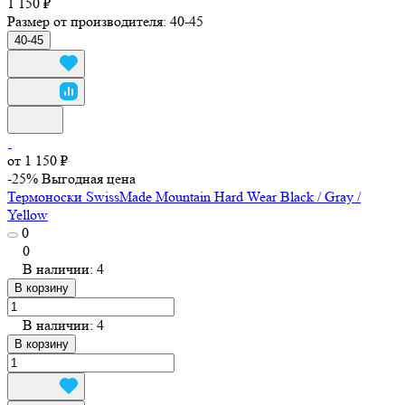
1 150 ₽
Размер от производителя:
40-45
40-45
от 1 150 ₽
-25%
Выгодная цена
Термоноски SwissMade Mountain Hard Wear Black / Gray /
Yellow
0
0
В наличии: 4
В корзину
В наличии: 4
В корзину