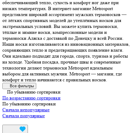
обеспечивающий тепло, сухость и комфорт ног даже при
низких температурах. В интернет-магазине Metrosport
представлен широкий ассортимент мужских термоносков —
от лёгких спортивных моделей до утеплённых носков для
экстремальных условий. Вы можете купить термоноски,
тёплые и зимние носки, компрессионные модели и
термоноски Аляска с доставкой по Донецку и всей России.
Наши носки изготавливаются из инновационных материалов,
сохраняющих тепло и предотвращающих появление влаги.
Они идеально подходят для города, спорта, туризма и работы
на холоде. Удобная посадка, прочные швы и современные
технологии делают термоноски Metrosport идеальным
выбором для активных мужчин. Metrosport — магазин, где
комфорт и тепло начинаются с правильных носков.
Все фильтры
По убыванию сортировки
По возрастанию сортировки
По убыванию сортировки
Сначала непопулярные
Сначала популярные