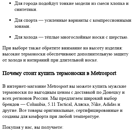
Для города подойдут тонкие модели из смеси хлопка и
синтетики.
Для спорта — усиленные варианты с компрессионными
зонами.
Для холода — тёплые многослойные носки с шерстью.
При выборе также обратите внимание на высоту изделия:
высокие термоноски обеспечивают дополнительную защиту
от холода и натираний при длительной носке.
Почему стоит купить термоноски в Metrosport
В интернет-магазине Metrosport вы можете купить мужские
термоноски по выгодным ценам с доставкой по Донецку и
всех регионов России. Мы предлагаем широкий выбор
брендов — Columbia, 5.11 Tactical, Аляска, Nike, Adidas и
другие. Все товары оригинальные, сертифицированные и
созданы для комфорта при любой температуре.
Покупая у нас, вы получаете: