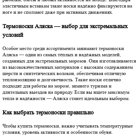
эластичным вставкам такие носки надёжно фиксируются на
ноге и не сползают даже при активных движениях.
Термоноски Аляска — выбор для экстремальных
условий
Особое место среди ассортимента занимают термоноски
Аляска — одни из самых тёплых и надёжных моделей,
созданных для экстремальных морозов. Они изготавливаются
из высококачественных материалов с высоким содержанием
шерсти и синтетических волокон, обеспечивая отличную
теплоизоляцию и долговечность. Такие носки отлично
подходят для работы на морозе, зимнего туризма и
длительных выездов на природу. Если вы ищете максимум
тепла и надёжности — Аляска станет идеальным выбором.
Как выбрать термоноски правильно
Чтобы купить термоноски, важно учитывать температурные
условия, уровень активности и особенности обуви.