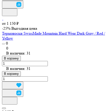
от 1 150 ₽
-25%
Выгодная цена
Термоноски SwissMade Mountain Hard Wear Dark Gray / Red /
Yellow
0
0
В наличии: 31
В корзину
В наличии: 31
В корзину