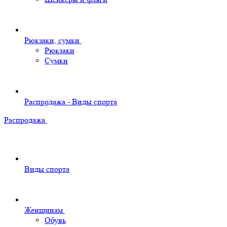
Рюкзаки, сумки
Рюкзаки
Сумки
Распродажа - Виды спорта
Распродажа
Виды спорта
Женщинам
Обувь