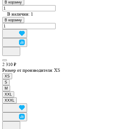
В корзину
В наличии: 1
В корзину
2 310 ₽
Размер от производителя:
XS
XS
S
M
XXL
XXXL