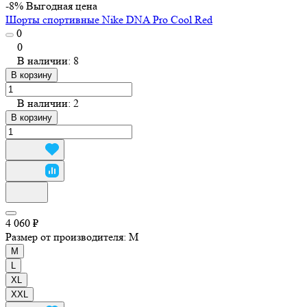
-8%
Выгодная цена
Шорты спортивные Nike DNA Pro Cool Red
0
0
В наличии: 8
В корзину
В наличии: 2
В корзину
4 060 ₽
Размер от производителя:
M
M
L
XL
XXL