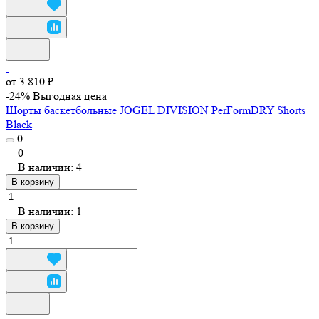
от 3 810 ₽
-24%
Выгодная цена
Шорты баскетбольные JOGEL DIVISION PerFormDRY Shorts
Black
0
0
В наличии: 4
В корзину
В наличии: 1
В корзину