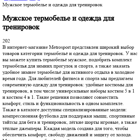
Мужское термобелье и одежда для тренировок
Мужское термобелье и одежда для
тренировок
202
В интернет-магазине Metrosport представлен широкий выбор
товаров категории термобельё и одежда для тренировок. У нас
вы можете купить термобельё мужское, подобрать комплект
термобелья для зимних прогулок и спорта, а также заказать
удобное зимнее термобельё для активного отдыха в холодное
время года. Для любителей фитнеса и спорта мы предлагаем
современную одежду для тренировок: удобные костюмы для
тренировок, в том числе универсальные наборы костюм 5 в 1
и костюм 4 в 1. Такие решения позволяют совместить
комфорт, стиль и функциональность в одном комплекте.
Также в каталоге доступны специализированные модели:
компрессионная футболка для поддержки мышц, спортивные
тайтсы для бега и тренировок, лёгкие шорты игровые, а также
тёплые джемперы. Каждая модель создана для того, чтобы
обеспечить комфорт, свободу движений и защиту от холода.