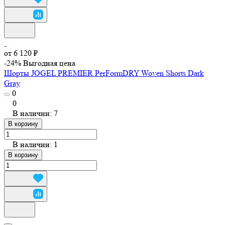
от 6 120 ₽
-24%
Выгодная цена
Шорты JOGEL PREMIER PerFormDRY Woven Shorts Dark
Gray
0
0
В наличии: 7
В корзину
В наличии: 1
В корзину