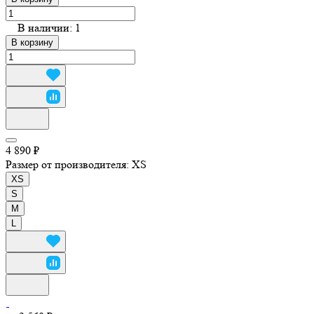
В наличии: 1
В корзину
4 890 ₽
Размер от производителя:
XS
XS
S
M
L