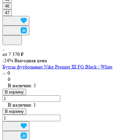
46
47
от 7 370 ₽
-24%
Выгодная цена
Бутсы футбольные Nike Premier III FG Black / White
0
0
В наличии: 5
В корзину
В наличии: 1
В корзину