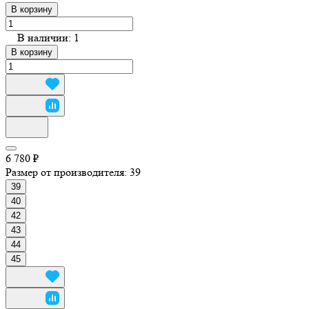
В корзину
В наличии: 1
В корзину
6 780 ₽
Размер от производителя:
39
39
40
42
43
44
45