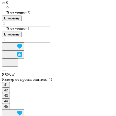
0
0
В наличии: 5
В корзину
В наличии: 1
В корзину
9 090 ₽
Размер от производителя:
41
41
42
43
44
45