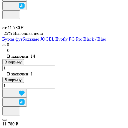
от 11 780 ₽
-25%
Выгодная цена
Бутсы футбольные JOGEL Evofly FG Pro Black / Blue
0
0
В наличии: 14
В корзину
В наличии: 1
В корзину
11 780 ₽