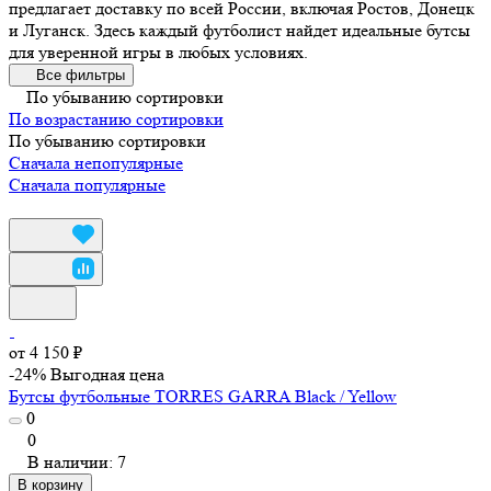
предлагает доставку по всей России, включая Ростов, Донецк
и Луганск. Здесь каждый футболист найдет идеальные бутсы
для уверенной игры в любых условиях.
Все фильтры
По убыванию сортировки
По возрастанию сортировки
По убыванию сортировки
Сначала непопулярные
Сначала популярные
от 4 150 ₽
-24%
Выгодная цена
Бутсы футбольные TORRES GARRA Black / Yellow
0
0
В наличии: 7
В корзину