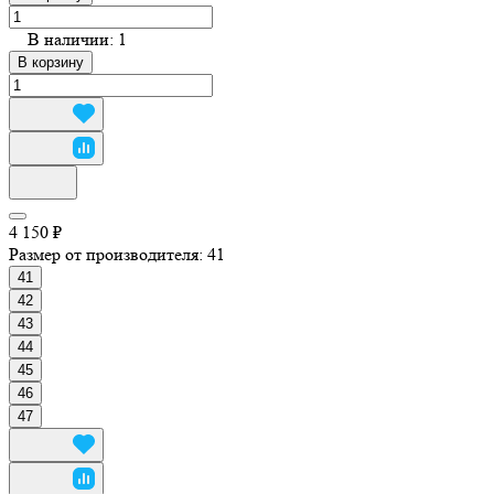
В наличии: 1
В корзину
4 150 ₽
Размер от производителя:
41
41
42
43
44
45
46
47