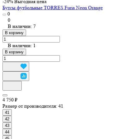
-24%
Выгодная цена
Бутсы футбольные TORRES Furia Neon Orange
0
0
В наличии: 7
В корзину
В наличии: 1
В корзину
4 750 ₽
Размер от производителя:
41
41
42
43
44
45