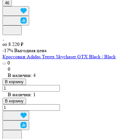
46
от 8 220 ₽
-17%
Выгодная цена
Кроссовки Adidas Terrex Skychaser GTX Black / Black
0
0
В наличии: 4
В корзину
В наличии: 1
В корзину