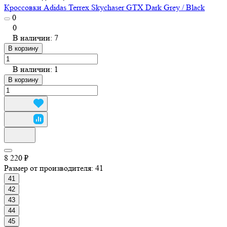
Кроссовки Adidas Terrex Skychaser GTX Dark Grey / Black
0
0
В наличии: 7
В корзину
В наличии: 1
В корзину
8 220 ₽
Размер от производителя:
41
41
42
43
44
45