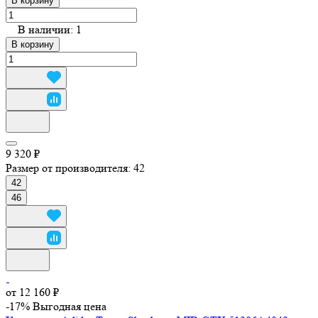
В корзину
В наличии: 1
В корзину
9 320 ₽
Размер от производителя:
42
42
46
от 12 160 ₽
-17%
Выгодная цена