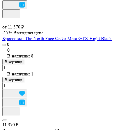
от 11 370 ₽
-17%
Выгодная цена
Кроссовки The North Face Cedar Mesa GTX Hight Black
0
0
В наличии: 8
В корзину
В наличии: 1
В корзину
11 370 ₽