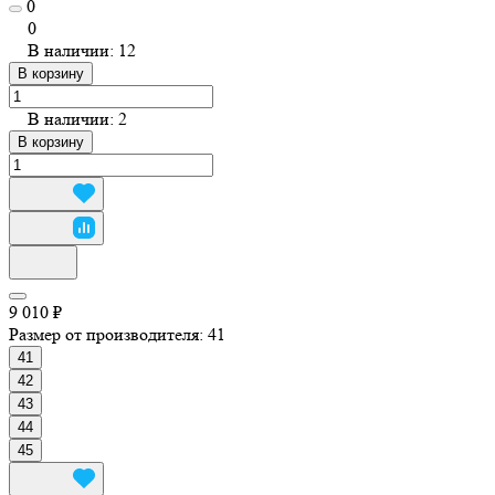
0
0
В наличии: 12
В корзину
В наличии: 2
В корзину
9 010 ₽
Размер от производителя:
41
41
42
43
44
45