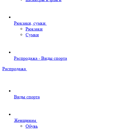
Рюкзаки, сумки
Рюкзаки
Сумки
Распродажа - Виды спорта
Распродажа
Виды спорта
Женщинам
Обувь