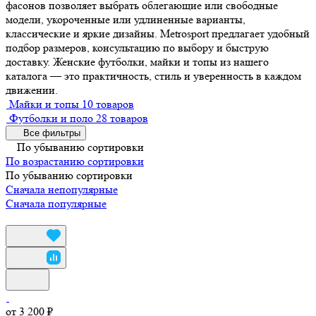
фасонов позволяет выбрать облегающие или свободные
модели, укороченные или удлиненные варианты,
классические и яркие дизайны. Metrosport предлагает удобный
подбор размеров, консультацию по выбору и быструю
доставку. Женские футболки, майки и топы из нашего
каталога — это практичность, стиль и уверенность в каждом
движении.
Майки и топы
10 товаров
Футболки и поло
28 товаров
Все фильтры
По убыванию сортировки
По возрастанию сортировки
По убыванию сортировки
Сначала непопулярные
Сначала популярные
от 3 200 ₽