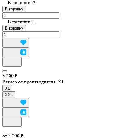
В наличии: 2
В корзину
В наличии: 1
В корзину
3 200 ₽
Размер от производителя:
XL
XL
XXL
от 3 200 ₽