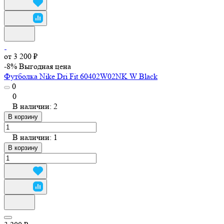
от 3 200 ₽
-8%
Выгодная цена
Футболка Nike Dri Fit 60402W02NK W Black
0
0
В наличии: 2
В корзину
В наличии: 1
В корзину