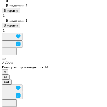
0
В наличии: 5
В корзину
В наличии: 1
В корзину
3 200 ₽
Размер от производителя:
M
M
XL
XXL