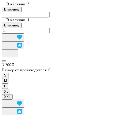
В наличии: 5
В корзину
В наличии: 1
В корзину
3 200 ₽
Размер от производителя:
S
S
M
L
XL
XXL