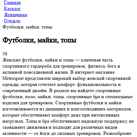
Главная
Каталог
Женщинам
Одежда
Футболки, майки, топы
Футболки, майки, топы
38
Женские футболки, майки и топы — ключевая часть
спортивного гардероба для тренировок, фитнеса, бега и
активной повседневной жизни. В интернет-магазине
Metrosport представлен широкий выбор женской спортивной
одежды, которая сочетает комфорт, функциональность и
современный дизайн. В разделе вы найдете спортивные
футболки, поло, майки, топы, спортивные бра и специальные
изделия для тренировок. Спортивные футболки и майки
изготавливаются из дышащих и влагоотводящих материалов,
которые обеспечивают комфорт даже при интенсивных
нагрузках. Топы и бра обеспечивают надежную поддержку, не
сковывают движения и подходят для различных видов
активности — от йоги до силовых тренировок. Разнообразие