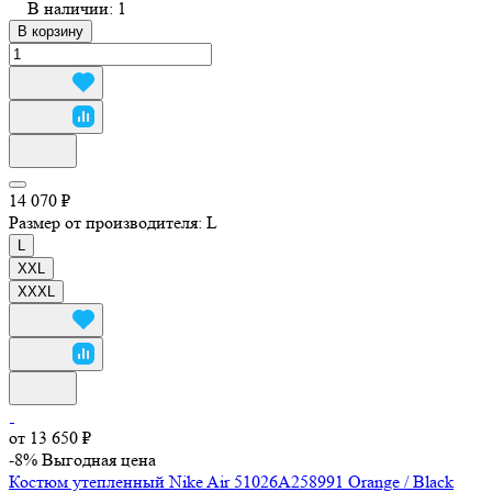
В наличии: 1
В корзину
14 070 ₽
Размер от производителя:
L
L
XXL
XXXL
от 13 650 ₽
-8%
Выгодная цена
Костюм утепленный Nike Air 51026A258991 Orange / Black