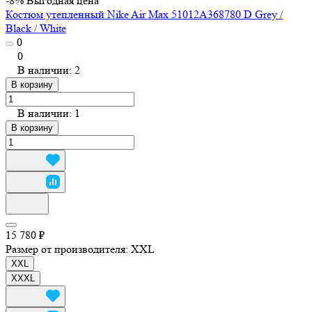
-8%
Выгодная цена
Костюм утепленный Nike Air Max 51012A368780 D Grey /
Black / White
0
0
В наличии: 2
В корзину
В наличии: 1
В корзину
15 780 ₽
Размер от производителя:
XXL
XXL
XXXL