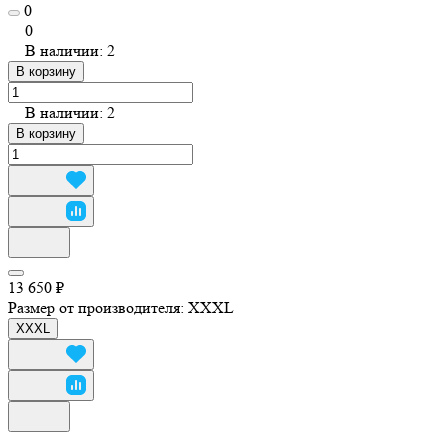
0
0
В наличии: 2
В корзину
В наличии: 2
В корзину
13 650 ₽
Размер от производителя:
XXXL
XXXL