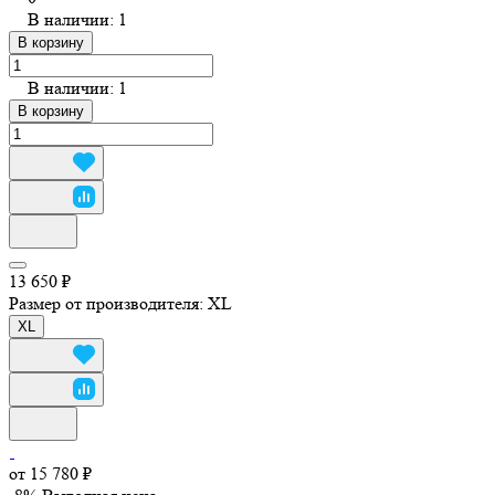
В наличии: 1
В корзину
В наличии: 1
В корзину
13 650 ₽
Размер от производителя:
XL
XL
от 15 780 ₽