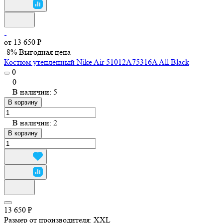
от 13 650 ₽
-8%
Выгодная цена
Костюм утепленный Nike Air 51012A75316A All Black
0
0
В наличии: 5
В корзину
В наличии: 2
В корзину
13 650 ₽
Размер от производителя:
XXL