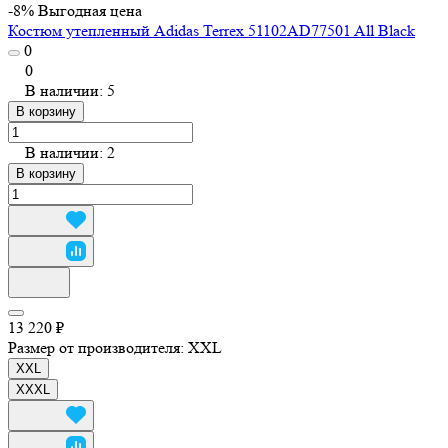
-8%
Выгодная цена
Костюм утепленный Adidas Terrex 51102AD77501 All Black
0
0
В наличии: 5
В корзину
В наличии: 2
В корзину
13 220 ₽
Размер от производителя:
XXL
XXL
XXXL