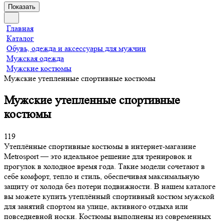
Показать
Главная
Каталог
Обувь, одежда и аксессуары для мужчин
Мужская одежда
Мужские костюмы
Мужские утепленные спортивные костюмы
Мужские утепленные спортивные
костюмы
119
Утеплённые спортивные костюмы в интернет-магазине
Metrosport — это идеальное решение для тренировок и
прогулок в холодное время года. Такие модели сочетают в
себе комфорт, тепло и стиль, обеспечивая максимальную
защиту от холода без потери подвижности. В нашем каталоге
вы можете купить утеплённый спортивный костюм мужской
для занятий спортом на улице, активного отдыха или
повседневной носки. Костюмы выполнены из современных