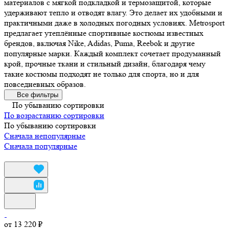
материалов с мягкой подкладкой и термозащитой, которые
удерживают тепло и отводят влагу. Это делает их удобными и
практичными даже в холодных погодных условиях. Metrosport
предлагает утеплённые спортивные костюмы известных
брендов, включая Nike, Adidas, Puma, Reebok и другие
популярные марки. Каждый комплект сочетает продуманный
крой, прочные ткани и стильный дизайн, благодаря чему
такие костюмы подходят не только для спорта, но и для
повседневных образов.
Все фильтры
По убыванию сортировки
По возрастанию сортировки
По убыванию сортировки
Сначала непопулярные
Сначала популярные
от 13 220 ₽