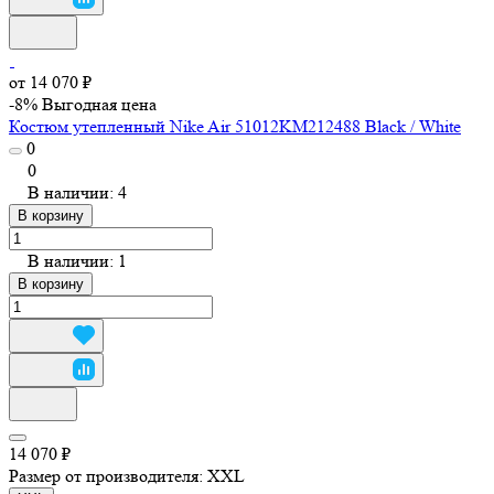
от 14 070 ₽
-8%
Выгодная цена
Костюм утепленный Nike Air 51012KM212488 Black / White
0
0
В наличии: 4
В корзину
В наличии: 1
В корзину
14 070 ₽
Размер от производителя:
XXL