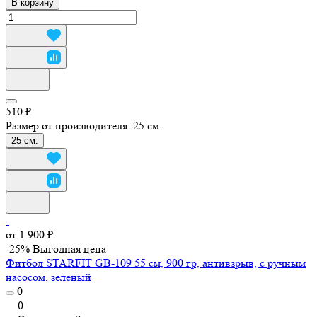
В корзину
510 ₽
Размер от производителя:
25 см.
25 см.
от 1 900 ₽
-25%
Выгодная цена
Фитбол STARFIT GB-109 55 см, 900 гр, антивзрыв, с ручным
насосом, зеленый
0
0