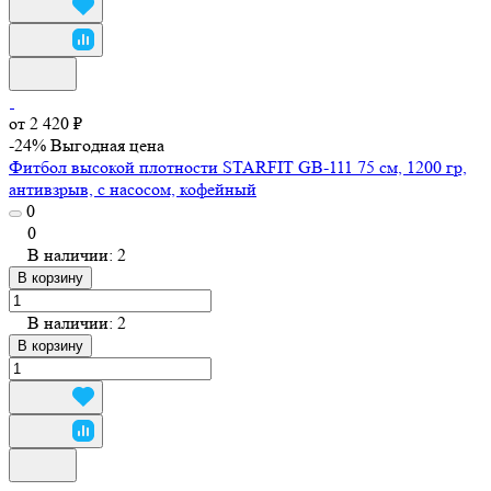
от 2 420 ₽
-24%
Выгодная цена
Фитбол высокой плотности STARFIT GB-111 75 см, 1200 гр,
антивзрыв, с насосом, кофейный
0
0
В наличии: 2
В корзину
В наличии: 2
В корзину