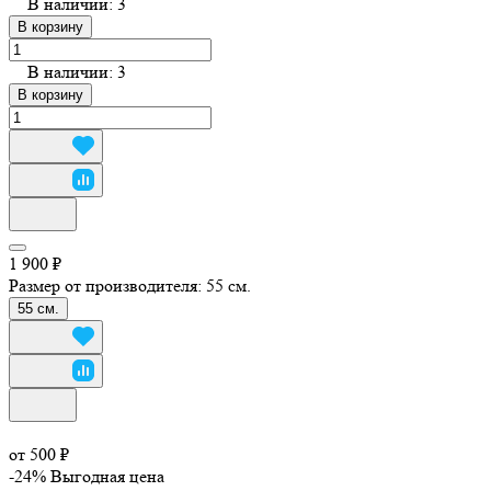
В наличии: 3
В корзину
В наличии: 3
В корзину
1 900 ₽
Размер от производителя:
55 см.
55 см.
от 500 ₽
-24%
Выгодная цена