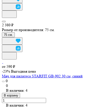
2 380 ₽
Размер от производителя:
75 см.
75 см.
от 590 ₽
-23%
Выгодная цена
Мяч для пилатеса STARFIT GB-902 30 см, синий
0
0
В наличии: 4
В корзину
В наличии: 4