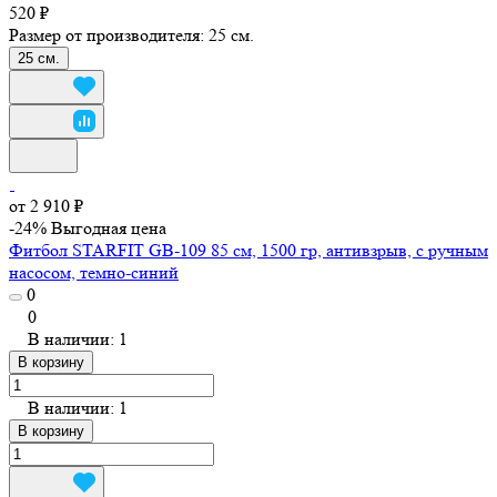
520 ₽
Размер от производителя:
25 см.
25 см.
от 2 910 ₽
-24%
Выгодная цена
Фитбол STARFIT GB-109 85 см, 1500 гр, антивзрыв, с ручным
насосом, темно-синий
0
0
В наличии: 1
В корзину
В наличии: 1
В корзину