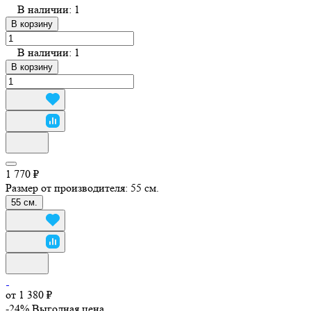
В наличии: 1
В корзину
В наличии: 1
В корзину
1 770 ₽
Размер от производителя:
55 см.
55 см.
от 1 380 ₽
-24%
Выгодная цена