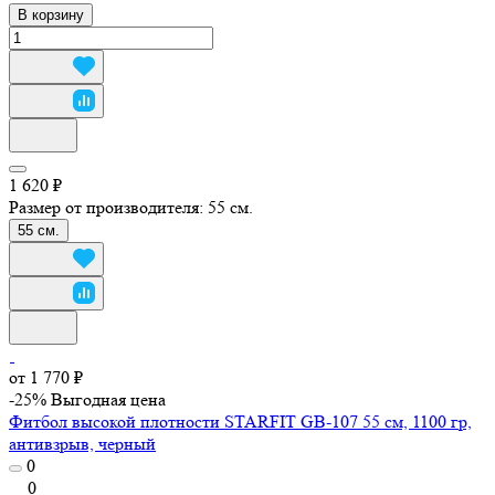
В корзину
1 620 ₽
Размер от производителя:
55 см.
55 см.
от 1 770 ₽
-25%
Выгодная цена
Фитбол высокой плотности STARFIT GB-107 55 см, 1100 гр,
антивзрыв, черный
0
0