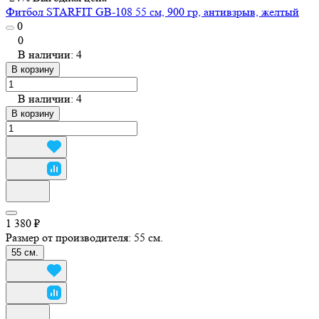
Фитбол STARFIT GB-108 55 см, 900 гр, антивзрыв, желтый
0
0
В наличии: 4
В корзину
В наличии: 4
В корзину
1 380 ₽
Размер от производителя:
55 см.
55 см.