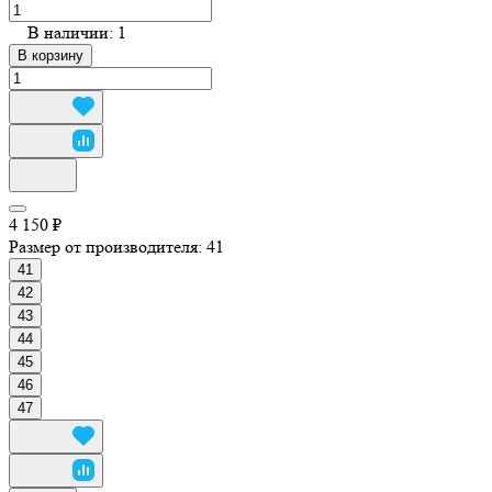
В наличии: 1
В корзину
4 150 ₽
Размер от производителя:
41
41
42
43
44
45
46
47