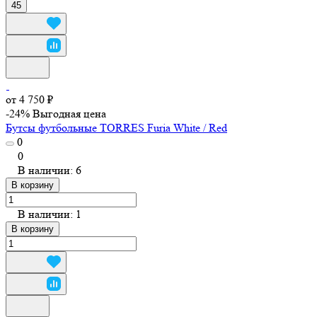
45
от 4 750 ₽
-24%
Выгодная цена
Бутсы футбольные TORRES Furia White / Red
0
0
В наличии: 6
В корзину
В наличии: 1
В корзину