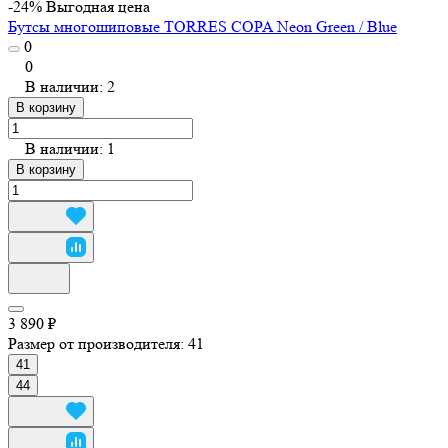
-24%
Выгодная цена
Бутсы многошиповые TORRES COPA Neon Green / Blue
0
0
В наличии: 2
В корзину
В наличии: 1
В корзину
3 890 ₽
Размер от производителя:
41
41
44