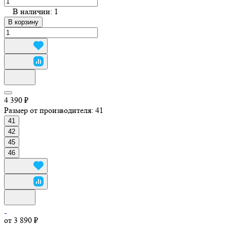
В наличии: 1
В корзину
4 390 ₽
Размер от производителя:
41
41
42
45
46
от 3 890 ₽