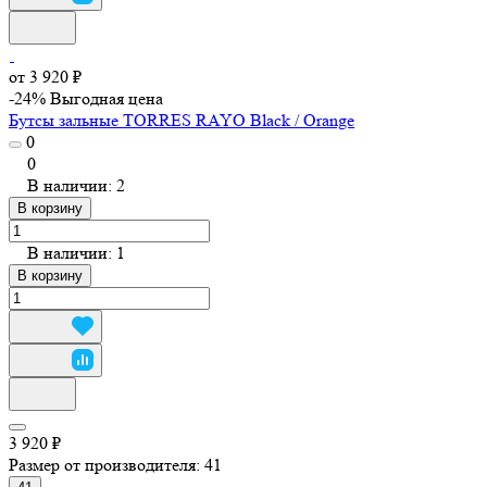
от 3 920 ₽
-24%
Выгодная цена
Бутсы зальные TORRES RAYO Black / Orange
0
0
В наличии: 2
В корзину
В наличии: 1
В корзину
3 920 ₽
Размер от производителя:
41