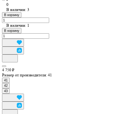
0
В наличии: 3
В корзину
В наличии: 1
В корзину
4 750 ₽
Размер от производителя:
41
41
42
43