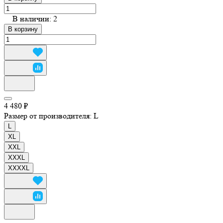
В наличии: 2
В корзину
4 480 ₽
Размер от производителя:
L
L
XL
XXL
XXXL
XXXXL