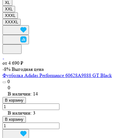
XL
XXL
XXXL
XXXXL
от 4 690 ₽
-8%
Выгодная цена
Футболка Adidas Performance 60628A9888 GT Black
0
0
В наличии: 14
В корзину
В наличии: 3
В корзину