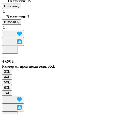
В наличии: 19
В корзину
В наличии: 3
В корзину
4 690 ₽
Размер от производителя:
3XL
3XL
4XL
5XL
6XL
7XL