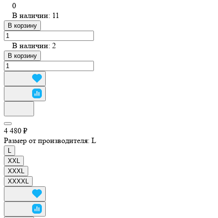
0
В наличии: 11
В корзину
В наличии: 2
В корзину
4 480 ₽
Размер от производителя:
L
L
XXL
XXXL
XXXXL