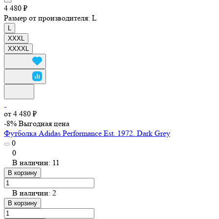
4 480 ₽
Размер от производителя:
L
L
XXXL
XXXXL
от 4 480 ₽
-8%
Выгодная цена
Футболка Adidas Performance Est. 1972. Dark Grey
0
0
В наличии: 11
В корзину
В наличии: 2
В корзину