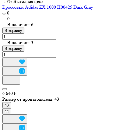
-17%
Выгодная цена
Кроссовки Adidas ZX 1000 H00425 Dark Gray
0
0
В наличии: 6
В корзину
В наличии: 3
В корзину
6 640 ₽
Размер от производителя:
43
43
44