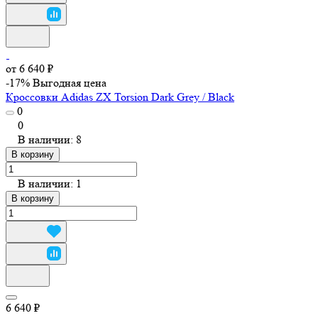
от 6 640 ₽
-17%
Выгодная цена
Кроссовки Adidas ZX Torsion Dark Grey / Black
0
0
В наличии: 8
В корзину
В наличии: 1
В корзину
6 640 ₽