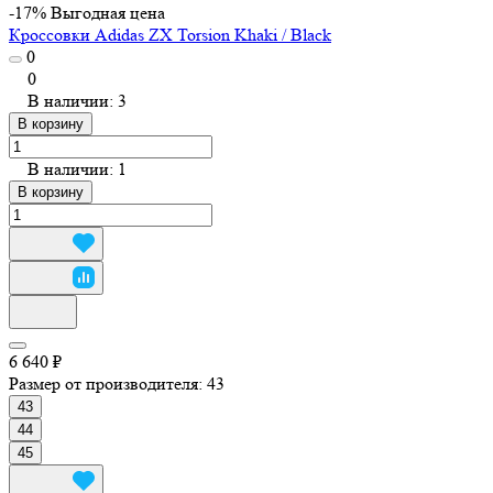
-17%
Выгодная цена
Кроссовки Adidas ZX Torsion Khaki / Black
0
0
В наличии: 3
В корзину
В наличии: 1
В корзину
6 640 ₽
Размер от производителя:
43
43
44
45