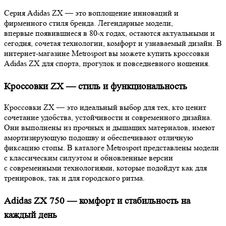
Серия Adidas ZX — это воплощение инноваций и
фирменного стиля бренда. Легендарные модели,
впервые появившиеся в 80-х годах, остаются актуальными и
сегодня, сочетая технологии, комфорт и узнаваемый дизайн. В
интернет-магазине Metrosport вы можете купить кроссовки
Adidas ZX для спорта, прогулок и повседневного ношения.
Кроссовки ZX — стиль и функциональность
Кроссовки ZX — это идеальный выбор для тех, кто ценит
сочетание удобства, устойчивости и современного дизайна.
Они выполнены из прочных и дышащих материалов, имеют
амортизирующую подошву и обеспечивают отличную
фиксацию стопы. В каталоге Metrosport представлены модели
с классическим силуэтом и обновленные версии
с современными технологиями, которые подойдут как для
тренировок, так и для городского ритма.
Adidas ZX 750 — комфорт и стабильность на
каждый день