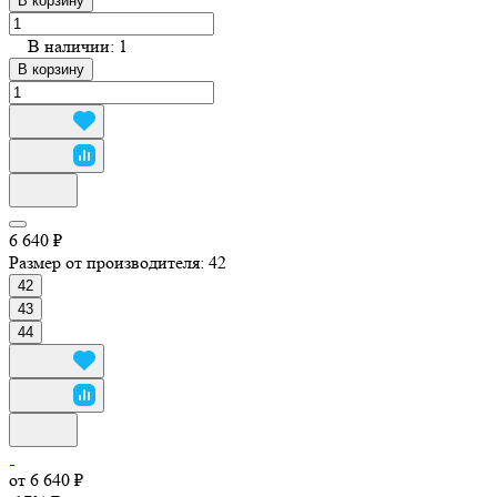
В корзину
В наличии: 1
В корзину
6 640 ₽
Размер от производителя:
42
42
43
44
от 6 640 ₽