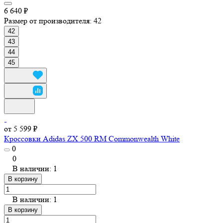
6 640 ₽
Размер от производителя:
42
42
43
44
45
от 5 599 ₽
Кроссовки Adidas ZX 500 RM Commonwealth White
0
0
В наличии: 1
В корзину
В наличии: 1
В корзину