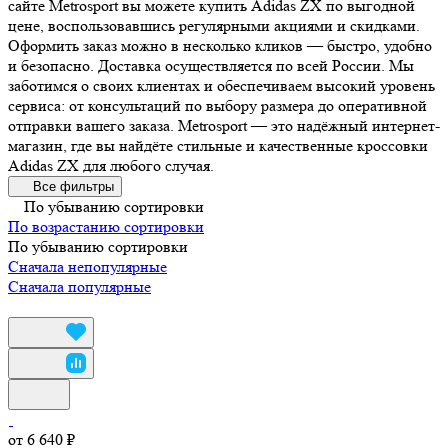
сайте Metrosport вы можете купить Adidas ZX по выгодной
цене, воспользовавшись регулярными акциями и скидками.
Оформить заказ можно в несколько кликов — быстро, удобно
и безопасно. Доставка осуществляется по всей России. Мы
заботимся о своих клиентах и обеспечиваем высокий уровень
сервиса: от консультаций по выбору размера до оперативной
отправки вашего заказа. Metrosport — это надёжный интернет-
магазин, где вы найдёте стильные и качественные кроссовки
Adidas ZX для любого случая.
Все фильтры
По убыванию сортировки
По возрастанию сортировки
По убыванию сортировки
Сначала непопулярные
Сначала популярные
от 6 640 ₽