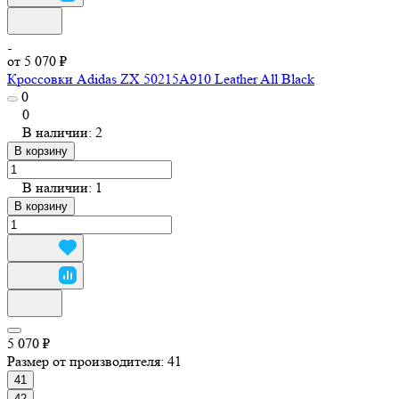
от 5 070 ₽
Кроссовки Adidas ZX 50215A910 Leather All Black
0
0
В наличии: 2
В корзину
В наличии: 1
В корзину
5 070 ₽
Размер от производителя:
41
41
42