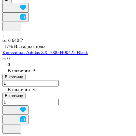
от 6 640 ₽
-17%
Выгодная цена
Кроссовки Adidas ZX 1000 H00425 Black
0
0
В наличии: 9
В корзину
В наличии: 3
В корзину