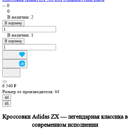
0
0
В наличии: 2
В корзину
В наличии: 1
В корзину
6 540 ₽
Размер от производителя:
44
44
45
Кроссовки Adidas ZX — легендарная классика в
современном исполнении