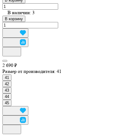
В корзину
В наличии: 3
В корзину
2 690 ₽
Размер от производителя:
41
41
42
43
44
45