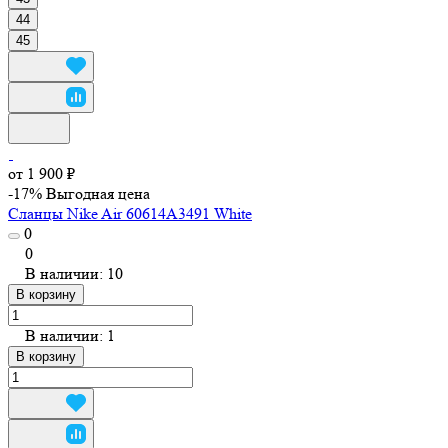
44
45
от 1 900 ₽
-17%
Выгодная цена
Сланцы Nike Air 60614A3491 White
0
0
В наличии: 10
В корзину
В наличии: 1
В корзину