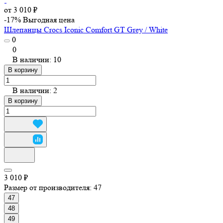
от 3 010 ₽
-17%
Выгодная цена
Шлепанцы Crocs Iconic Comfort GT Grey / White
0
0
В наличии: 10
В корзину
В наличии: 2
В корзину
3 010 ₽
Размер от производителя:
47
47
48
49