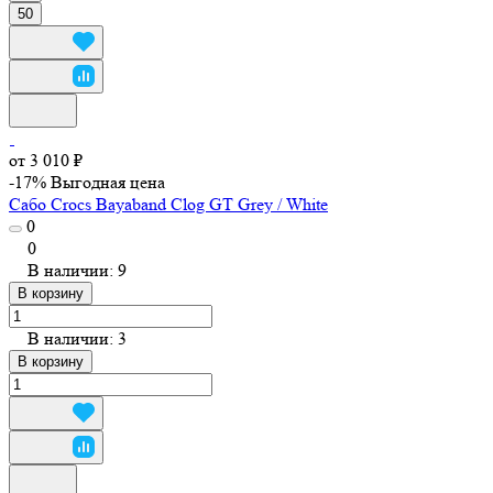
50
от 3 010 ₽
-17%
Выгодная цена
Сабо Crocs Bayaband Clog GT Grey / White
0
0
В наличии: 9
В корзину
В наличии: 3
В корзину