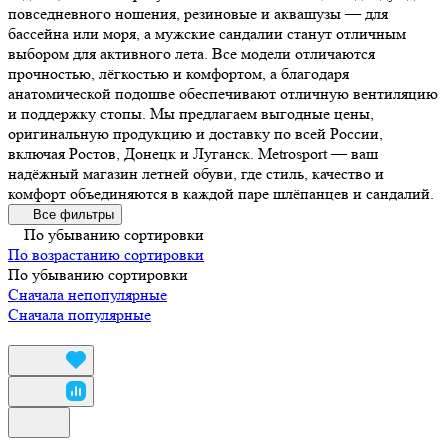
повседневного ношения, резиновые и аквашузы — для
бассейна или моря, а мужские сандалии станут отличным
выбором для активного лета. Все модели отличаются
прочностью, лёгкостью и комфортом, а благодаря
анатомической подошве обеспечивают отличную вентиляцию
и поддержку стопы. Мы предлагаем выгодные цены,
оригинальную продукцию и доставку по всей России,
включая Ростов, Донецк и Луганск. Metrosport — ваш
надёжный магазин летней обуви, где стиль, качество и
комфорт объединяются в каждой паре шлёпанцев и сандалий.
Все фильтры
По убыванию сортировки
По возрастанию сортировки
По убыванию сортировки
Сначала непопулярные
Сначала популярные