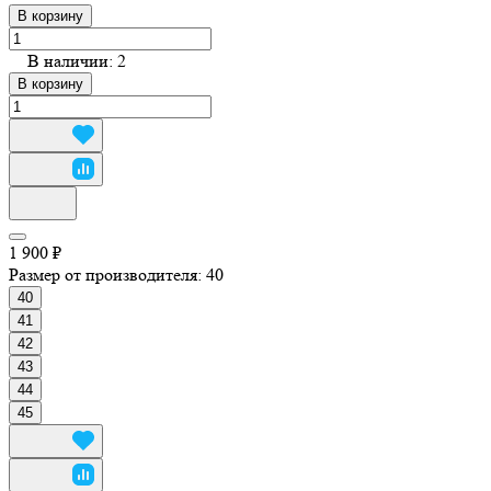
В корзину
В наличии: 2
В корзину
1 900 ₽
Размер от производителя:
40
40
41
42
43
44
45