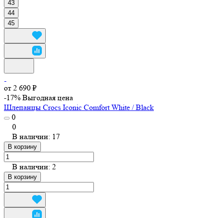
43
44
45
от 2 690 ₽
-17%
Выгодная цена
Шлепанцы Crocs Iconic Comfort White / Black
0
0
В наличии: 17
В корзину
В наличии: 2
В корзину