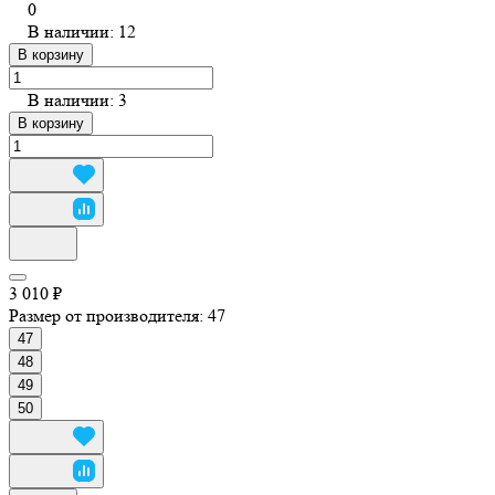
0
В наличии: 12
В корзину
В наличии: 3
В корзину
3 010 ₽
Размер от производителя:
47
47
48
49
50