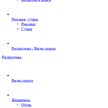
Рюкзаки, сумки
Рюкзаки
Сумки
Распродажа - Виды спорта
Распродажа
Виды спорта
Женщинам
Обувь