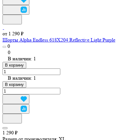
от 1 290 ₽
Шорты Alpha Endless 618X204 Reflective Light Purple
0
0
В наличии: 1
В корзину
В наличии: 1
В корзину
1 290 ₽
Размер от производителя:
XL