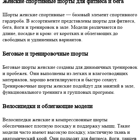
Женские спортивные шорты для фитнеса и бега
Шорты женские спортивные — базовый элемент спортивного
гардероба. В ассортименте представлены шорты для фитнеса,
бега, йоги и тренировок в зале. Модели различаются по
длине, посадке и крою: от коротких и облегающих до
свободных и удлиненных вариантов.
Беговые и тренировочные шорты
Беговые шорты женские созданы для динамичных тренировок
и пробежек. Они выполнены из легких и влагоотводящих
материалов, хорошо вентилируются и быстро сохнут.
Тренировочные шорты женские подойдут для занятий в зале,
функционального тренинга и групповых программ.
Велосипедки и облегающие модели
Велосипедки женские и компрессионные шорты
обеспечивают плотную посадку и поддержку мышц. Такие
модели часто имеют высокую посадку, эластичную ткань и
анатомический крой. Они подходят для фитнеса, йоги, танцев