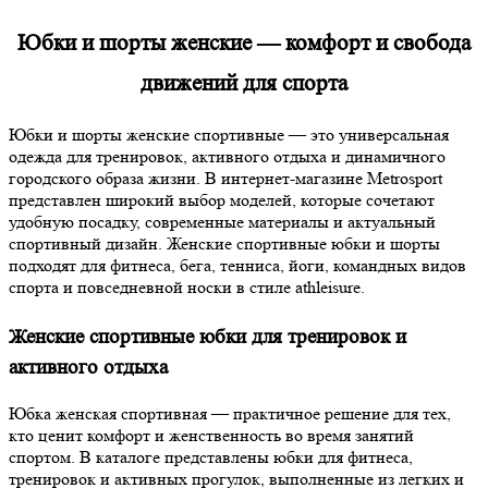
Юбки и шорты женские — комфорт и свобода
движений для спорта
Юбки и шорты женские спортивные — это универсальная
одежда для тренировок, активного отдыха и динамичного
городского образа жизни. В интернет-магазине Metrosport
представлен широкий выбор моделей, которые сочетают
удобную посадку, современные материалы и актуальный
спортивный дизайн. Женские спортивные юбки и шорты
подходят для фитнеса, бега, тенниса, йоги, командных видов
спорта и повседневной носки в стиле athleisure.
Женские спортивные юбки для тренировок и
активного отдыха
Юбка женская спортивная — практичное решение для тех,
кто ценит комфорт и женственность во время занятий
спортом. В каталоге представлены юбки для фитнеса,
тренировок и активных прогулок, выполненные из легких и