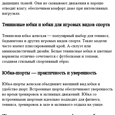
дышащих тканей. Они не сковывают движения и хорошо
отводят влагу, обеспечивая комфорт даже при интенсивных
нагрузках.
Теннисные юбки и юбки для игровых видов спорта
Теннисная юбка женская — популярный выбор для тенниса,
бадминтона и других игровых видов спорта. Такие модели
часто имеют плиссированный крой, А-силуэт или
минималистичный дизайн. Белые теннисные юбки и цветные
варианты отлично сочетаются с футболками и топами,
создавая стильный спортивный образ.
Юбка-шорты — практичность и уверенность
Юбка-шорты женская объединяет внешний вид юбки и
удобство шорт. Встроенные шорты обеспечивают уверенность
во время тренировок и активных движений. Юбка со
встроенными шортами идеально подходит для фитнеса,
тенниса, тренировок в зале и активного отдыха на улице.