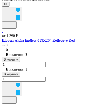
XL
от 1 290 ₽
Шорты Alpha Endless 618X204 Reflective Red
0
0
В наличии: 3
В корзину
В наличии: 1
В корзину