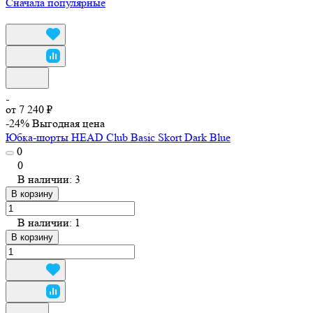
Сначала популярные
от 7 240 ₽
-24%
Выгодная цена
Юбка-шорты HEAD Club Basic Skort Dark Blue
0
0
В наличии: 3
В корзину
В наличии: 1
В корзину