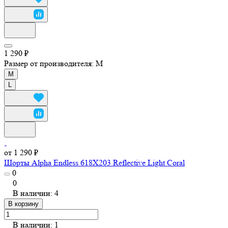
1 290 ₽
Размер от производителя:
M
M
L
от 1 290 ₽
Шорты Alpha Endless 618X203 Reflective Light Coral
0
0
В наличии: 4
В корзину
В наличии: 1