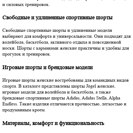
и силовых тренировок.
Свободные и удлиненные спортивные шорты
Свободные спортивные шорты и удлиненные модели
выбирают для комфорта и универсальности. Они подходят для
волейбола, баскетбола, активного отдыха и повседневной
носки. Шорты с карманами женские практичны и удобны для
прогулок и тренировок.
Игровые шорты и брендовые модели
Игровые шорты женские востребованы для командных видов
спорта. В каталоге представлены шорты Jögel женские,
игровые модели для волейбола и баскетбола, а также
брендовые спортивные шорты Adidas, Adidas Stella, Alpha
Endless. Такие изделия отличаются прочностью, легкостью и
продуманным кроем.
Материалы, комфорт и функциональность