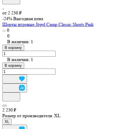
от 2 230 ₽
-24%
Выгодная цена
Шорты игровые Jögel Camp Classic Shorts Pink
0
0
В наличии: 1
В корзину
В наличии: 1
В корзину
2 230 ₽
Размер от производителя:
XL
XL