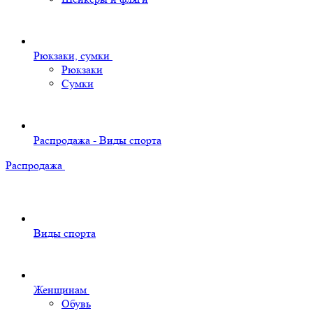
Рюкзаки, сумки
Рюкзаки
Сумки
Распродажа - Виды спорта
Распродажа
Виды спорта
Женщинам
Обувь