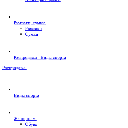
Рюкзаки, сумки
Рюкзаки
Сумки
Распродажа - Виды спорта
Распродажа
Виды спорта
Женщинам
Обувь