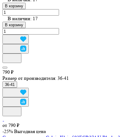
В корзину
В наличии: 17
В корзину
790 ₽
Размер от производителя:
36-41
36-41
от 790 ₽
-25%
Выгодная цена