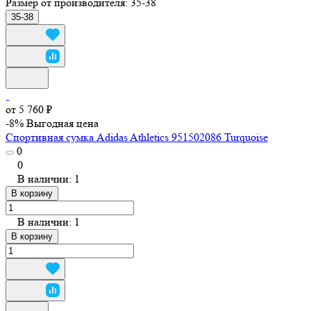
Размер от производителя:
35-38
35-38
от 5 760 ₽
-8%
Выгодная цена
Спортивная сумка Adidas Athletics 951502086 Turquoise
0
0
В наличии: 1
В корзину
В наличии: 1
В корзину