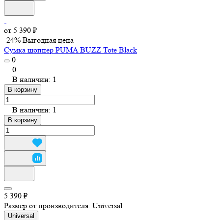
от 5 390 ₽
-24%
Выгодная цена
Сумка шоппер PUMA BUZZ Tote Black
0
0
В наличии: 1
В корзину
В наличии: 1
В корзину
5 390 ₽
Размер от производителя:
Universal
Universal