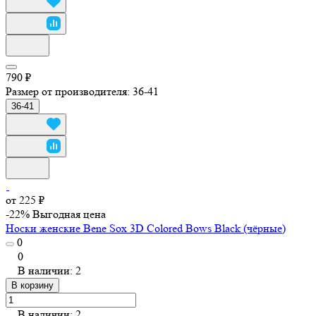
790 ₽
Размер от производителя:
36-41
36-41
от 225 ₽
-22%
Выгодная цена
Носки женские Bene Sox 3D Colored Bows Black (чёрные)
0
0
В наличии: 2
В корзину
В наличии: 2