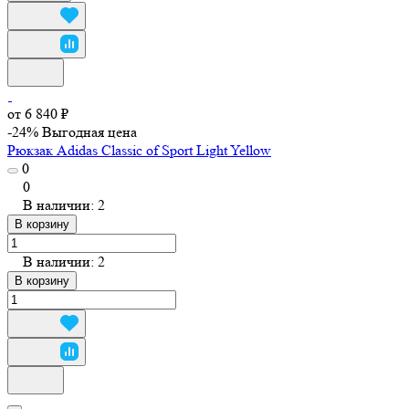
от 6 840 ₽
-24%
Выгодная цена
Рюкзак Adidas Classic of Sport Light Yellow
0
0
В наличии: 2
В корзину
В наличии: 2
В корзину