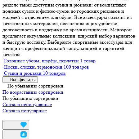
разделе также доступны сумки и рюкзаки: от компактных
поясных сумок и фитнес-сумок до городских рюкзаков и
моделей с отделением для обуви. Все аксессуары созданы из
качественных материалов, обеспечивающих удобство,
долговечность и поддержку во время активности. Metrosport
предлагает актуальные коллекции, широкий выбор вариантов
и быструю доставку. Выбирайте спортивные аксессуары для
женщин с профессиональной консультацией и гарантией
качества.
Головные уборы, шарфы, перчатки
1 товар
Носки, следки, термоноски
100 товаров
Сумки и рюкзаки
10 товаров
Все фильтры
По убыванию сортировки
По возрастанию сортировки
По убыванию сортировки
Сначала непопулярные
Сначала популярные