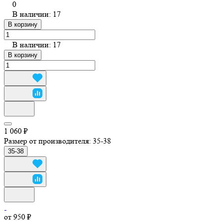
0
В наличии: 17
В корзину
В наличии: 17
В корзину
1 060 ₽
Размер от производителя:
35-38
35-38
от 950 ₽