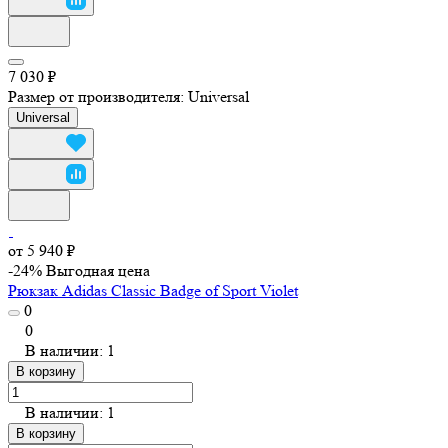
7 030 ₽
Размер от производителя:
Universal
Universal
от 5 940 ₽
-24%
Выгодная цена
Рюкзак Adidas Classic Badge of Sport Violet
0
0
В наличии: 1
В корзину
В наличии: 1
В корзину