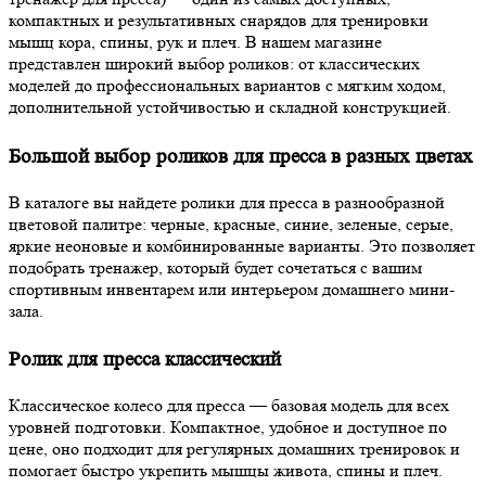
компактных и результативных снарядов для тренировки
мышц кора, спины, рук и плеч. В нашем магазине
представлен широкий выбор роликов: от классических
моделей до профессиональных вариантов с мягким ходом,
дополнительной устойчивостью и складной конструкцией.
Большой выбор роликов для пресса в разных цветах
В каталоге вы найдете ролики для пресса в разнообразной
цветовой палитре: черные, красные, синие, зеленые, серые,
яркие неоновые и комбинированные варианты. Это позволяет
подобрать тренажер, который будет сочетаться с вашим
спортивным инвентарем или интерьером домашнего мини-
зала.
Ролик для пресса классический
Классическое колесо для пресса — базовая модель для всех
уровней подготовки. Компактное, удобное и доступное по
цене, оно подходит для регулярных домашних тренировок и
помогает быстро укрепить мышцы живота, спины и плеч.