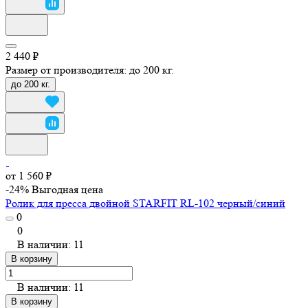
2 440 ₽
Размер от производителя:
до 200 кг.
до 200 кг.
от 1 560 ₽
-24%
Выгодная цена
Ролик для пресса двойной STARFIT RL-102 черный/синий
0
0
В наличии: 11
В корзину
В наличии: 11
В корзину