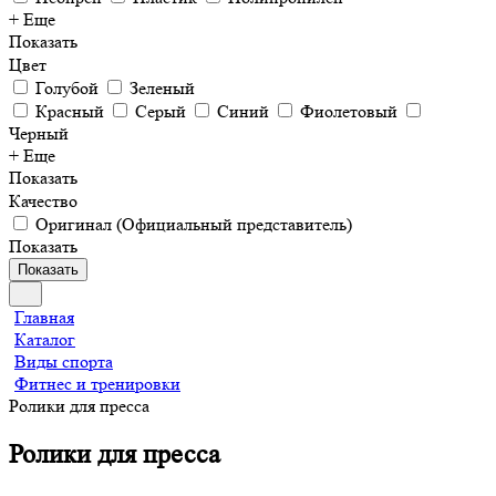
+ Еще
Показать
Цвет
Голубой
Зеленый
Красный
Серый
Синий
Фиолетовый
Черный
+ Еще
Показать
Качество
Оригинал (Официальный представитель)
Показать
Показать
Главная
Каталог
Виды спорта
Фитнес и тренировки
Ролики для пресса
Ролики для пресса