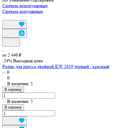
Сначала непопулярные
Сначала популярные
от 2 440 ₽
-24%
Выгодная цена
Ролик для пресса двойной KW 2019 черный / красный
0
0
В наличии: 5
В корзину
В наличии: 5
В корзину