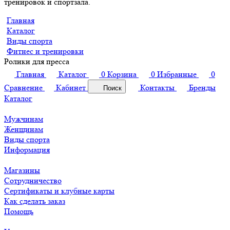
тренировок и спортзала.
Главная
Каталог
Виды спорта
Фитнес и тренировки
Ролики для пресса
Главная
Каталог
0
Корзина
0
Избранные
0
Сравнение
Кабинет
Контакты
Бренды
Поиск
Каталог
Мужчинам
Женщинам
Виды спорта
Информация
Магазины
Сотрудничество
Сертификаты и клубные карты
Как сделать заказ
Помощь