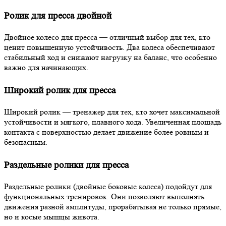
Ролик для пресса двойной
Двойное колесо для пресса — отличный выбор для тех, кто
ценит повышенную устойчивость. Два колеса обеспечивают
стабильный ход и снижают нагрузку на баланс, что особенно
важно для начинающих.
Широкий ролик для пресса
Широкий ролик — тренажер для тех, кто хочет максимальной
устойчивости и мягкого, плавного хода. Увеличенная площадь
контакта с поверхностью делает движение более ровным и
безопасным.
Раздельные ролики для пресса
Раздельные ролики (двойные боковые колеса) подойдут для
функциональных тренировок. Они позволяют выполнять
движения разной амплитуды, прорабатывая не только прямые,
но и косые мышцы живота.