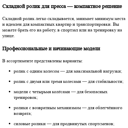
Складной ролик для пресса — компактное решение
Складной ролик легко складывается, занимает минимум места
и идеален для компактных квартир и транспортировки. Вы
можете брать его на работу, в спортзал или на тренировку на
улице.
Профессиональные и начинающие модели
В ассортименте представлены варианты:
ролик с одним колесом — для максимальной нагрузки;
ролик с двумя или тремя колесами — для стабильности;
модели с четырьмя колёсами — для безопасных
тренировок;
ролики с возвратным механизмом — для облегчённого
возврата;
силовые ролики — для продвинутых спортсменов;