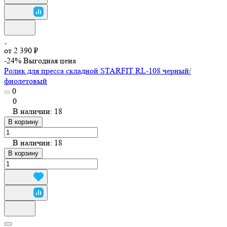
от 2 390 ₽
-24%
Выгодная цена
Ролик для пресса складной STARFIT RL-108 черный/
фиолетовый
0
0
В наличии: 18
В корзину
В наличии: 18
В корзину