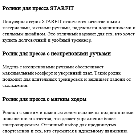
Ролики для пресса STARFIT
Популярная серия STARFIT отличается качественными
материалами, мягкими ручками, надежными подшипниками и
стильным дизайном. Это отличный вариант для тех, кто хочет
купить долговечный и удобный тренажер.
Ролик для пресса с неопреновыми ручками
Модель с неопреновыми ручками обеспечивает
максимальный комфорт и уверенный хват. Такой ролик
подходит для длительных тренировок и защищает ладони от
скольжения.
Ролик для пресса с мягким ходом
Ролики с мягким и плавным ходом оснащены подшипниками
повышенного качества, что делает упражнение более
контролируемым. Отличный выбор для продвинутых
спортсменов и тех, кто стремится к идеальному движению.