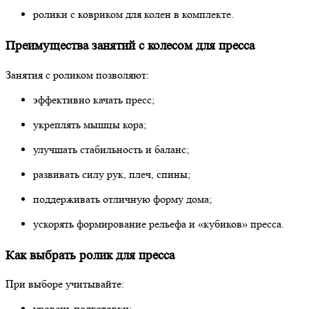
ролики с ковриком для колен в комплекте.
Преимущества занятий с колесом для пресса
Занятия с роликом позволяют:
эффективно качать пресс;
укреплять мышцы кора;
улучшать стабильность и баланс;
развивать силу рук, плеч, спины;
поддерживать отличную форму дома;
ускорять формирование рельефа и «кубиков» пресса.
Как выбрать ролик для пресса
При выборе учитывайте:
уровень подготовки;