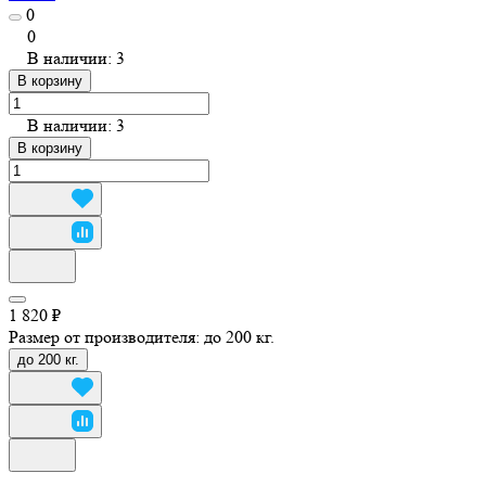
0
0
В наличии: 3
В корзину
В наличии: 3
В корзину
1 820 ₽
Размер от производителя:
до 200 кг.
до 200 кг.