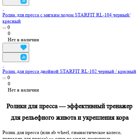
Ролик для пресса с мягким ходом STARFIT RL-104 черный/
красный
0
0
Нет в наличии
Ролик для пресса двойной STARFIT RL-102 черный / красный
0
0
Нет в наличии
Ролики для пресса — эффективный тренажер
для рельефного живота и укрепления кора
Ролик для пресса (или ab wheel, гимнастическое колесо,
тренажер для пресса) — один из самых доступных,