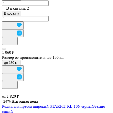
В наличии: 2
В корзину
1 060 ₽
Размер от производителя:
до 150 кг.
до 150 кг.
от 1 820 ₽
-24%
Выгодная цена
Ролик для пресса широкий STARFIT RL-106 черный/темно-
синий