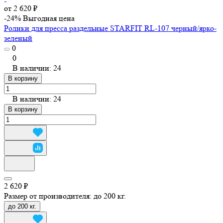
от 2 620 ₽
-24%
Выгодная цена
Ролики для пресса раздельные STARFIT RL-107 черный/ярко-
зеленый
0
0
В наличии: 24
В корзину
В наличии: 24
В корзину
2 620 ₽
Размер от производителя:
до 200 кг.
до 200 кг.