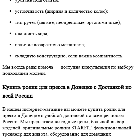
устойчивость (ширина и количество колес);
тип ручек (мягкие, неопреновые, эргономичные);
плавность хода;
наличие возвратного механизма;
складную конструкцию, если важна компактность.
Мы всегда рады помочь — доступна консультация по выбору
подходящей модели.
Купить ролик для пресса в Донецке с Доставкой по
всей России
В нашем интернет-магазине вы можете купить ролик для
пресса в Донецке с удобной доставкой по всем регионам
России. Мы предлагаем выгодные цены, большой выбор
моделей, оригинальные ролики STARFIT, функциональный
тренажер для живота, оборудование для домашних