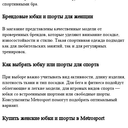
спортивными бра.
Брендовые юбки и шорты для женщин
В магазине представлены качественные модели от
проверенных брендов, которые уделяют внимание посадке,
износостойкости и стилю. Такая спортивная одежда подходит
как для любительских занятий, так и для регулярных
тренировок.
Как выбрать юбку или шорты для спорта
При выборе важно учитывать вид активности, длину изделия,
плотность ткани и тип посадки. Для бега и фитнеса подойдут
облегающие и легкие модели, для игровых видов спорта —
юбки со встроенными шортами или свободные шорты.
Консультанты Metrosport помогут подобрать оптимальный
вариант.
Купить женские юбки и шорты в Metrosport