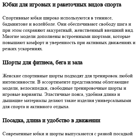
Юбки для игровых и ракеточных видов спорта
Спортивные юбки широко используются в теннисе,
бадминтоне и волейболе. Они обеспечивают свободу шага и
при этом сохраняют аккуратный, женственный внешний вид.
Многие модели дополнены встроенными шортами, которые
повышают комфорт и уверенность при активных движениях и
резких ускорениях.
Шорты для фитнеса, бега и зала
Женские спортивные шорты подходят для тренировок любой
интенсивности. В ассортименте представлены облегающие
модели, велосипедки, свободные тренировочные шорты и
игровые варианты. Эластичные пояса, удобная длина и
дышащие материалы делают такие изделия универсальными
для спорта и активного отдыха.
Посадка, длина и удобство в движении
Современные юбки и шорты выпускаются с разной посадкой