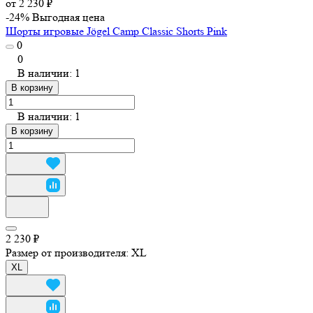
от 2 230 ₽
-24%
Выгодная цена
Шорты игровые Jögel Camp Classic Shorts Pink
0
0
В наличии: 1
В корзину
В наличии: 1
В корзину
2 230 ₽
Размер от производителя:
XL
XL