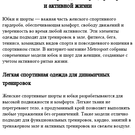
и активной жизни
Юбки и шорты — важная часть женского спортивного
гардероба, обеспечивающая комфорт, свободу движений и
уверенность во время любой активности. Эти элементы
одежды подходят для тренировок в зале, фитнеса, бега,
тенниса, командных видов спорта и повседневного ношения в
спортивном стиле. В интернет-магазине Metrosport собраны
современные модели юбок и шорт для женщин, созданные с
учетом активного ритма жизни.
Легкая спортивная одежда для динамичных
тренировок
Женские спортивные шорты и юбки разрабатываются для
высокой подвижности и комфорта. Легкие ткани не
перегревают тело, а продуманный крой позволяет выполнять
любые упражнения без ограничений. Такие модели отлично
подходят для функциональных тренировок, кардио, занятий в
тренажерном зале и активных тренировок на свежем воздухе.