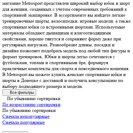
магазине Metrosport представлен широкий выбор юбок и шорт
для женщин, созданных с учетом современных требований к
спортивной экипировке. В ассортименте вы найдете легкие
тренировочные шорты, велосипедки, игровые модели, а также
спортивные юбки со встроенными шортами. Используемые
материалы обладают дышащими и влагоотводящими
свойствами, хорошо тянутся и сохраняют форму даже при
регулярных нагрузках. Разнообразие длины, посадки и
дизайна позволяет подобрать модель под любой тип фигуры и
формат тренировок. Юбки и шорты легко сочетаются с
футболками, топами и спортивными бра, формируя
практичные комплекты для спорта и повседневного ношения.
В Metrosport вы можете купить женские спортивные юбки и
шорты в Донецке с доставкой и получить консультацию по
выбору подходящего размера и модели.
Все фильтры
По убыванию сортировки
По возрастанию сортировки
По убыванию сортировки
Сначала непопулярные
Сначала популярные