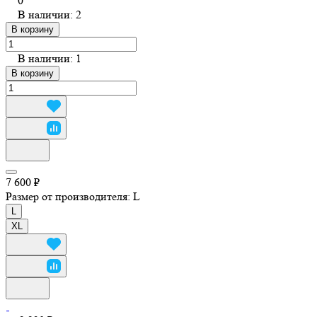
0
В наличии: 2
В корзину
В наличии: 1
В корзину
7 600 ₽
Размер от производителя:
L
L
XL