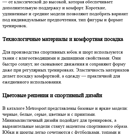
— от классической до высокой, которая обеспечивает
дополнительную поддержку и комфорт. Короткие,
удлиненные и средние модели позволяют подобрать вариант
под индивидуальные предпочтения, тип фигуры и формат
тренировок.
Технологичные материалы и комфортная посадка
Для производства спортивных юбок и шорт используются
ткани с влагоотводящими и дышащими свойствами. Они
быстро сохнут, не сковывают движения и сохраняют форму
даже при регулярных тренировках. Эластичность материалов
делает посадку комфортной, а одежду — практичной для
ежедневного использования.
Цветовые решения и спортивный дизайн
В каталоге Metrosport представлены базовые и яркие модели:
черные, белые, серые, цветные и с принтами.
Минималистичный дизайн подойдет для тренировок, а
выразительные модели станут акцентом спортивного образа.
Юбки и шорты легко сочетаются с футболками, топами и