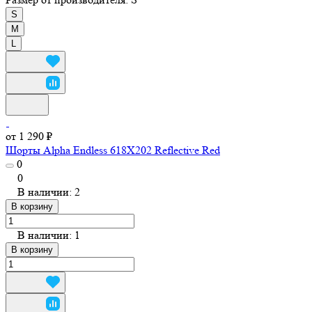
S
M
L
от 1 290 ₽
Шорты Alpha Endless 618X202 Reflective Red
0
0
В наличии: 2
В корзину
В наличии: 1
В корзину