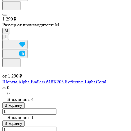
1 290 ₽
Размер от производителя:
M
M
L
от 1 290 ₽
Шорты Alpha Endless 618X203 Reflective Light Coral
0
0
В наличии: 4
В корзину
В наличии: 1
В корзину