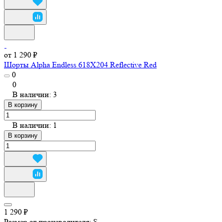
от 1 290 ₽
Шорты Alpha Endless 618X204 Reflective Red
0
0
В наличии: 3
В корзину
В наличии: 1
В корзину
1 290 ₽
Размер от производителя:
S