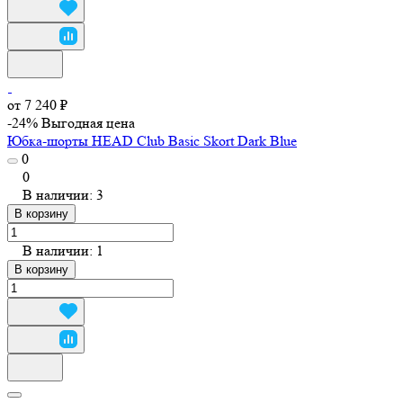
от 7 240 ₽
-24%
Выгодная цена
Юбка-шорты HEAD Club Basic Skort Dark Blue
0
0
В наличии: 3
В корзину
В наличии: 1
В корзину