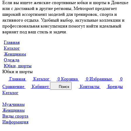
Если вы ищете женские спортивные юбки и шорты в Донецке
или с доставкой в другие регионы, Metrosport предлагает
широкий ассортимент моделей для тренировок, спорта и
активного отдыха. Удобный выбор, актуальные коллекции и
профессиональная консультация помогут найти идеальный
вариант под ваш стиль и задачи.
Главная
Каталог
Женщинам
Одежда
Юбки, шорты
Юбки и шорты
Главная
Каталог
0
Корзина
0
Избранные
0
Сравнение
Кабинет
Контакты
Бренды
Поиск
Каталог
Мужчинам
Женщинам
Виды спорта
Информация