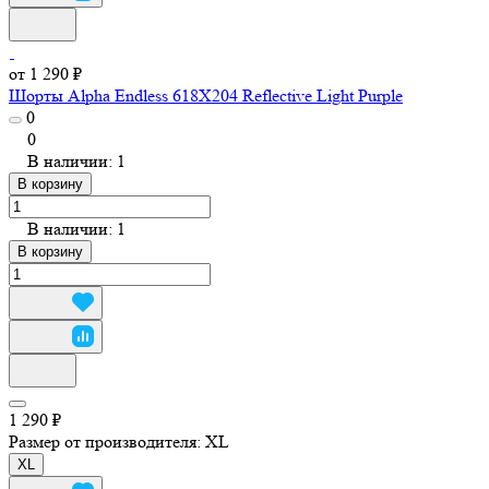
от 1 290 ₽
Шорты Alpha Endless 618X204 Reflective Light Purple
0
0
В наличии: 1
В корзину
В наличии: 1
В корзину
1 290 ₽
Размер от производителя:
XL
XL