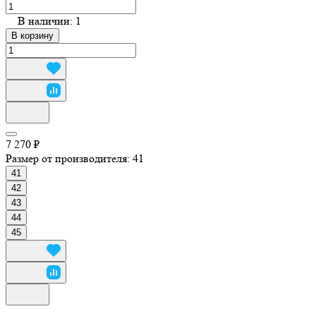
В наличии: 1
В корзину
7 270 ₽
Размер от производителя:
41
41
42
43
44
45