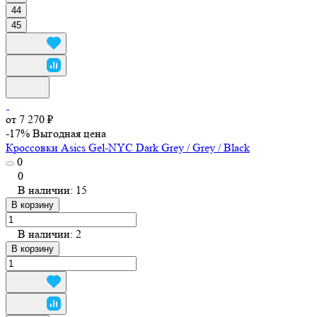
44
45
от 7 270 ₽
-17%
Выгодная цена
Кроссовки Asics Gel-NYC Dark Grey / Grey / Black
0
0
В наличии: 15
В корзину
В наличии: 2
В корзину