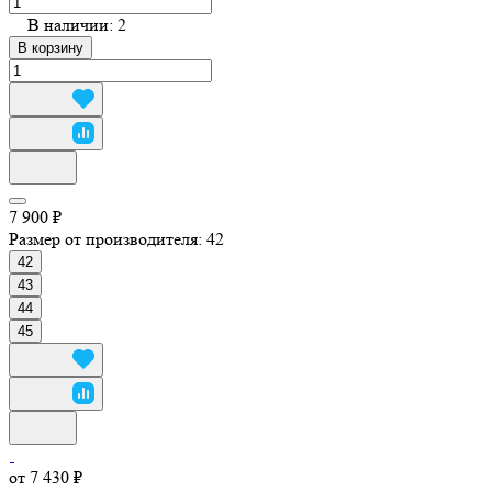
В наличии: 2
В корзину
7 900 ₽
Размер от производителя:
42
42
43
44
45
от 7 430 ₽