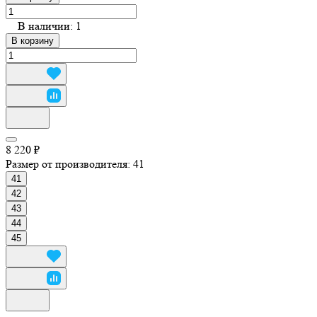
В наличии: 1
В корзину
8 220 ₽
Размер от производителя:
41
41
42
43
44
45