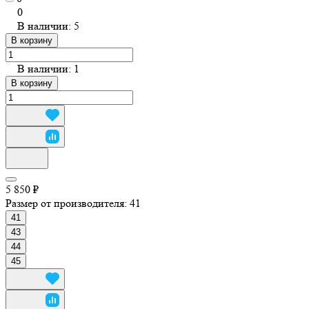
0
В наличии: 5
В корзину
В наличии: 1
В корзину
5 850 ₽
Размер от производителя:
41
41
43
44
45