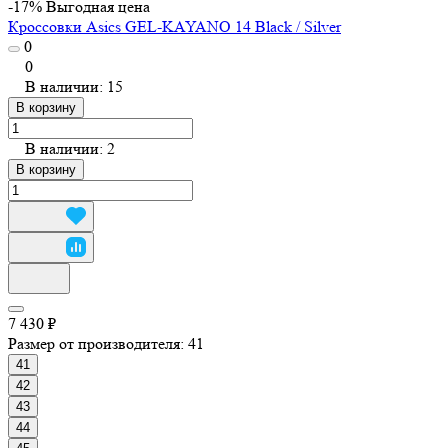
-17%
Выгодная цена
Кроссовки Asics GEL-KAYANO 14 Black / Silver
0
0
В наличии: 15
В корзину
В наличии: 2
В корзину
7 430 ₽
Размер от производителя:
41
41
42
43
44