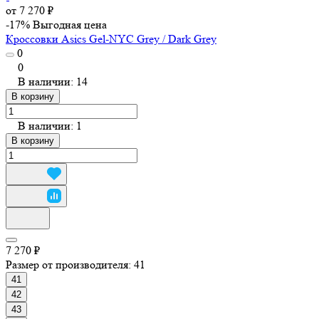
от 7 270 ₽
-17%
Выгодная цена
Кроссовки Asics Gel-NYC Grey / Dark Grey
0
0
В наличии: 14
В корзину
В наличии: 1
В корзину
7 270 ₽
Размер от производителя:
41
41
42
43