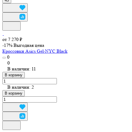
45
от 7 270 ₽
-17%
Выгодная цена
Кроссовки Asics Gel-NYC Black
0
0
В наличии: 11
В корзину
В наличии: 2
В корзину