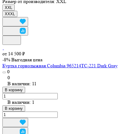
Размер от производителя:
XXL
XXL
XXXL
от 14 500 ₽
-8%
Выгодная цена
Куртка горнолыжная Columbia 965214TC-221 Dark Gray
0
0
В наличии: 11
В корзину
В наличии: 1
В корзину