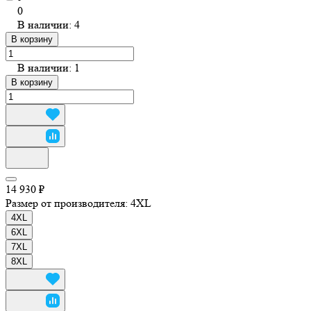
0
В наличии: 4
В корзину
В наличии: 1
В корзину
14 930 ₽
Размер от производителя:
4XL
4XL
6XL
7XL
8XL