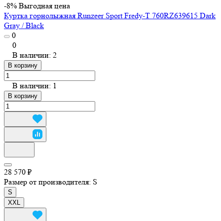
-8%
Выгодная цена
Куртка горнолыжная Runzeer Sport Fredy-T 760RZ639615 Dark
Gray / Black
0
0
В наличии: 2
В корзину
В наличии: 1
В корзину
28 570 ₽
Размер от производителя:
S
S
XXL