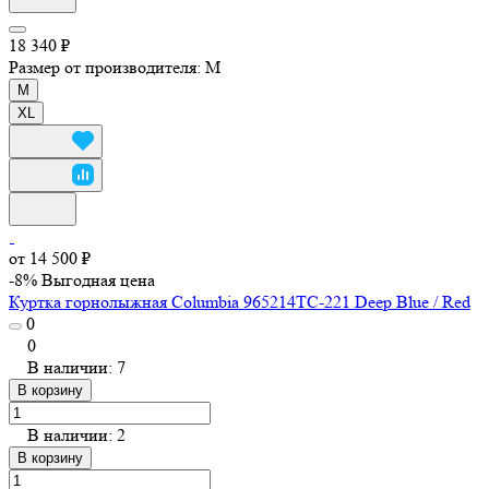
18 340 ₽
Размер от производителя:
M
M
XL
от 14 500 ₽
-8%
Выгодная цена
Куртка горнолыжная Columbia 965214TC-221 Deep Blue / Red
0
0
В наличии: 7
В корзину
В наличии: 2
В корзину