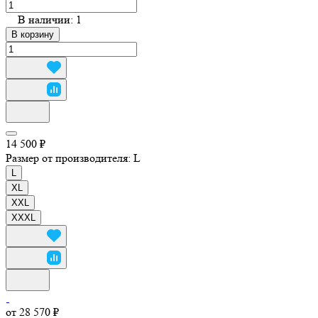
В наличии: 1
В корзину
14 500 ₽
Размер от производителя:
L
L
XL
XXL
XXXL
от 28 570 ₽