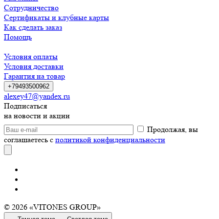
Сотрудничество
Сертификаты и клубные карты
Как сделать заказ
Помощь
Условия оплаты
Условия доставки
Гарантия на товар
+79493500962
alexey47@yandex.ru
Подписаться
на новости и акции
Продолжая, вы
соглашаетесь с
политикой конфиденциальности
© 2026 «VITONES GROUP»