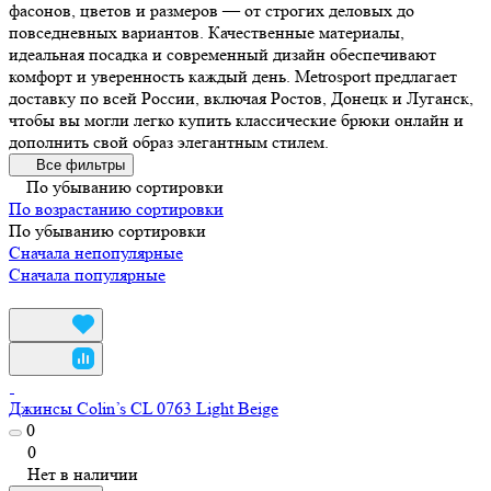
фасонов, цветов и размеров — от строгих деловых до
повседневных вариантов. Качественные материалы,
идеальная посадка и современный дизайн обеспечивают
комфорт и уверенность каждый день. Metrosport предлагает
доставку по всей России, включая Ростов, Донецк и Луганск,
чтобы вы могли легко купить классические брюки онлайн и
дополнить свой образ элегантным стилем.
Все фильтры
По убыванию сортировки
По возрастанию сортировки
По убыванию сортировки
Сначала непопулярные
Сначала популярные
Джинсы Colin’s CL 0763 Light Beige
0
0
Нет в наличии