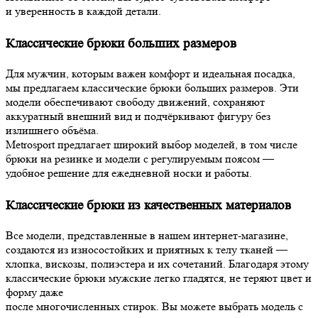
и уверенность в каждой детали.
Классические брюки больших размеров
Для мужчин, которым важен комфорт и идеальная посадка,
мы предлагаем классические брюки больших размеров. Эти
модели обеспечивают свободу движений, сохраняют
аккуратный внешний вид и подчёркивают фигуру без
излишнего объёма.
Metrosport предлагает широкий выбор моделей, в том числе
брюки на резинке и модели с регулируемым поясом —
удобное решение для ежедневной носки и работы.
Классические брюки из качественных материалов
Все модели, представленные в нашем интернет-магазине,
создаются из износостойких и приятных к телу тканей —
хлопка, вискозы, полиэстера и их сочетаний. Благодаря этому
классические брюки мужские легко гладятся, не теряют цвет и
форму даже
после многочисленных стирок. Вы можете выбрать модель с