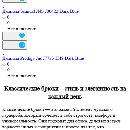
Джинсы Scandal JNS J00422 Dark Blue
0
0
Нет в наличии
Джинсы Prodigy Jns J7723-H48 Dark Blue
0
0
Нет в наличии
Классические брюки – стиль и элегантность на
каждый день
Классические брюки — это базовый элемент мужского
гардероба, который сочетает в себе строгость, комфорт и
универсальность. Они подходят для офиса, деловых встреч,
торжественных мероприятий и просто для тех, кто