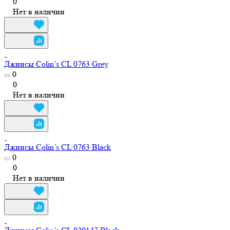
0
Нет в наличии
Джинсы Colin’s CL 0763 Grey
0
0
Нет в наличии
Джинсы Colin’s CL 0763 Black
0
0
Нет в наличии