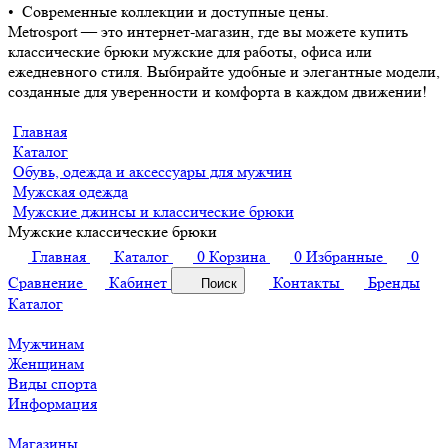
• Современные коллекции и доступные цены.
Metrosport — это интернет-магазин, где вы можете купить
классические брюки мужские для работы, офиса или
ежедневного стиля. Выбирайте удобные и элегантные модели,
созданные для уверенности и комфорта в каждом движении!
Главная
Каталог
Обувь, одежда и аксессуары для мужчин
Мужская одежда
Мужские джинсы и классические брюки
Мужские классические брюки
Главная
Каталог
0
Корзина
0
Избранные
0
Сравнение
Кабинет
Контакты
Бренды
Поиск
Каталог
Мужчинам
Женщинам
Виды спорта
Информация
Магазины