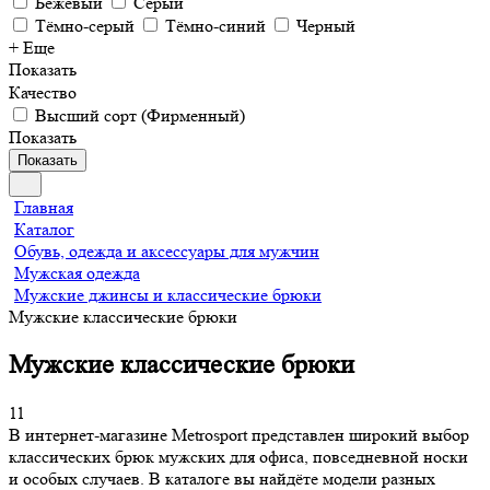
Бежевый
Серый
Тёмно-серый
Тёмно-синий
Черный
+ Еще
Показать
Качество
Высший сорт (Фирменный)
Показать
Показать
Главная
Каталог
Обувь, одежда и аксессуары для мужчин
Мужская одежда
Мужские джинсы и классические брюки
Мужские классические брюки
Мужские классические брюки
11
В интернет-магазине Metrosport представлен широкий выбор
классических брюк мужских для офиса, повседневной носки
и особых случаев. В каталоге вы найдёте модели разных