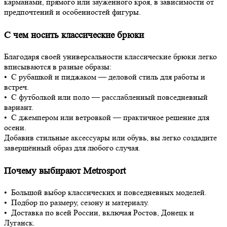
карманами, прямого или зауженного кроя, в зависимости от
предпочтений и особенностей фигуры.
С чем носить классические брюки
Благодаря своей универсальности классические брюки легко
вписываются в разные образы:
• С рубашкой и пиджаком — деловой стиль для работы и
встреч.
• С футболкой или поло — расслабленный повседневный
вариант.
• С джемпером или ветровкой — практичное решение для
осени.
Добавив стильные аксессуары или обувь, вы легко создадите
завершённый образ для любого случая.
Почему выбирают Metrosport
• Большой выбор классических и повседневных моделей.
• Подбор по размеру, сезону и материалу.
• Доставка по всей России, включая Ростов, Донецк и
Луганск.